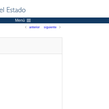
Menú
anterior
siguiente