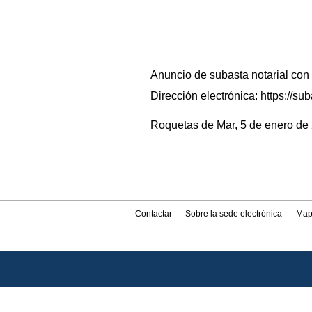
Anuncio de subasta notarial con
Dirección electrónica: https:/
Roquetas de Mar, 5 de enero de 2
Contactar
Sobre la sede electrónica
Map