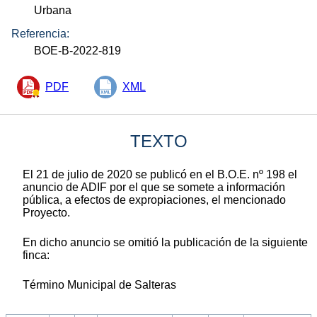
Urbana
Referencia:
BOE-B-2022-819
PDF
XML
TEXTO
El 21 de julio de 2020 se publicó en el B.O.E. nº 198 el
anuncio de ADIF por el que se somete a información
pública, a efectos de expropiaciones, el mencionado
Proyecto.
En dicho anuncio se omitió la publicación de la siguiente
finca:
Término Municipal de Salteras