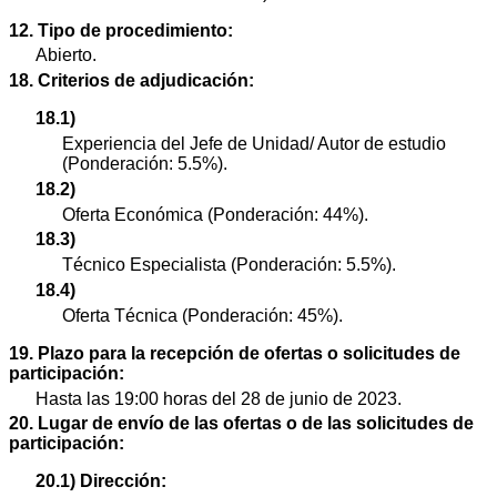
12. Tipo de procedimiento:
Abierto.
18. Criterios de adjudicación:
18.1)
Experiencia del Jefe de Unidad/ Autor de estudio
(Ponderación: 5.5%).
18.2)
Oferta Económica (Ponderación: 44%).
18.3)
Técnico Especialista (Ponderación: 5.5%).
18.4)
Oferta Técnica (Ponderación: 45%).
19. Plazo para la recepción de ofertas o solicitudes de
participación:
Hasta las 19:00 horas del 28 de junio de 2023.
20. Lugar de envío de las ofertas o de las solicitudes de
participación:
20.1) Dirección: