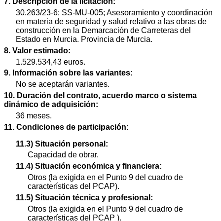
7. Descripción de la licitación:
30.263/23-6; SS-MU-005; Asesoramiento y coordinación
en materia de seguridad y salud relativo a las obras de
construcción en la Demarcación de Carreteras del
Estado en Murcia. Provincia de Murcia.
8. Valor estimado:
1.529.534,43 euros.
9. Información sobre las variantes:
No se aceptarán variantes.
10. Duración del contrato, acuerdo marco o sistema
dinámico de adquisición:
36 meses.
11. Condiciones de participación:
11.3) Situación personal:
Capacidad de obrar.
11.4) Situación económica y financiera:
Otros (la exigida en el Punto 9 del cuadro de
características del PCAP).
11.5) Situación técnica y profesional:
Otros (la exigida en el Punto 9 del cuadro de
características del PCAP ).