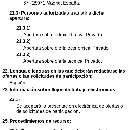
67 - 28071 Madrid, España.
21.3) Personas autorizadas a asistir a dicha
apertura:
21.3.1)
Apertura sobre administrativa: Privado.
21.3.2)
Apertura sobre oferta económica: Privado.
21.3.3)
Apertura sobre oferta técnica: Privado.
22. Lengua o lenguas en las que deberán redactarse las
ofertas o las solicitudes de participación:
Español.
23. Información sobre flujos de trabajo electrónicos:
23.1)
Se aceptará la presentación electrónica de ofertas o
de solicitudes de participación.
25. Procedimientos de recurso: