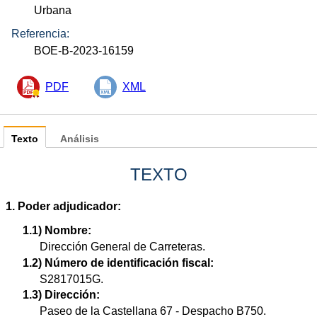
Urbana
Referencia:
BOE-B-2023-16159
PDF
XML
Texto
Análisis
TEXTO
1. Poder adjudicador:
1.1) Nombre:
Dirección General de Carreteras.
1.2) Número de identificación fiscal:
S2817015G.
1.3) Dirección:
Paseo de la Castellana 67 - Despacho B750.