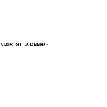
e Ciudad Real, Guadalajara -