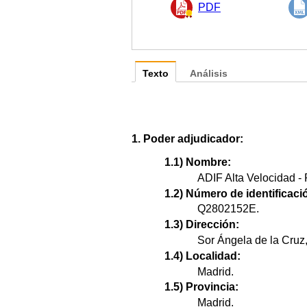
PDF
Texto
Análisis
1. Poder adjudicador:
1.1) Nombre:
ADIF Alta Velocidad - 
1.2) Número de identificació
Q2802152E.
1.3) Dirección:
Sor Ángela de la Cruz,
1.4) Localidad:
Madrid.
1.5) Provincia:
Madrid.