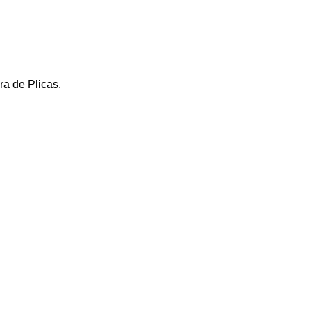
ra de Plicas.