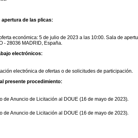
 apertura de las plicas:
oferta económica: 5 de julio de 2023 a las 10:00. Sala de apertu
 - 28036 MADRID, España.
abajo electrónicos:
ción electrónica de ofertas o de solicitudes de participación.
 al presente procedimiento:
o de Anuncio de Licitación al DOUE (16 de mayo de 2023).
o de Anuncio de Licitación al DOUE (16 de mayo de 2023).