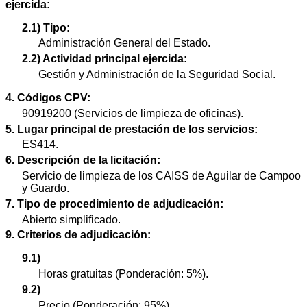
ejercida:
2.1) Tipo:
Administración General del Estado.
2.2) Actividad principal ejercida:
Gestión y Administración de la Seguridad Social.
4. Códigos CPV:
90919200 (Servicios de limpieza de oficinas).
5. Lugar principal de prestación de los servicios:
ES414.
6. Descripción de la licitación:
Servicio de limpieza de los CAISS de Aguilar de Campoo
y Guardo.
7. Tipo de procedimiento de adjudicación:
Abierto simplificado.
9. Criterios de adjudicación:
9.1)
Horas gratuitas (Ponderación: 5%).
9.2)
Precio (Ponderación: 95%).