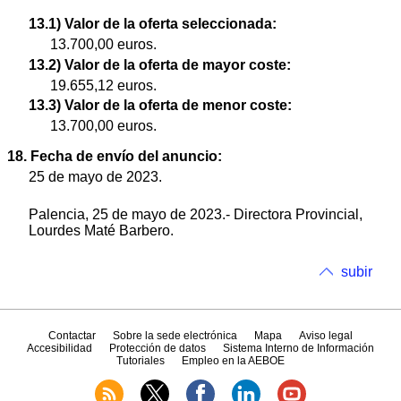
13.1) Valor de la oferta seleccionada:
13.700,00 euros.
13.2) Valor de la oferta de mayor coste:
19.655,12 euros.
13.3) Valor de la oferta de menor coste:
13.700,00 euros.
18. Fecha de envío del anuncio:
25 de mayo de 2023.
Palencia, 25 de mayo de 2023.- Directora Provincial,
Lourdes Maté Barbero.
subir
Contactar
Sobre la sede electrónica
Mapa
Aviso legal
Accesibilidad
Protección de datos
Sistema Interno de Información
Tutoriales
Empleo en la AEBOE