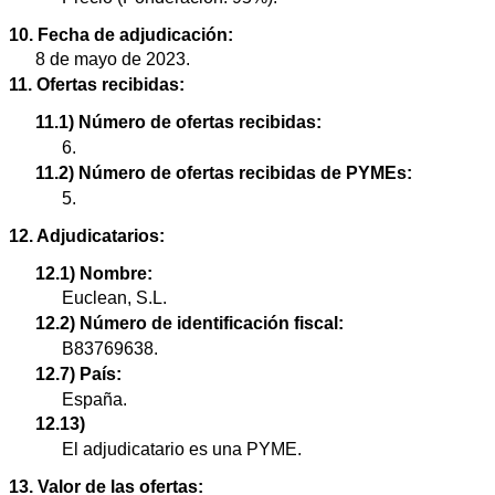
10. Fecha de adjudicación:
8 de mayo de 2023.
11. Ofertas recibidas:
11.1) Número de ofertas recibidas:
6.
11.2) Número de ofertas recibidas de PYMEs:
5.
12. Adjudicatarios:
12.1) Nombre:
Euclean, S.L.
12.2) Número de identificación fiscal:
B83769638.
12.7) País:
España.
12.13)
El adjudicatario es una PYME.
13. Valor de las ofertas: