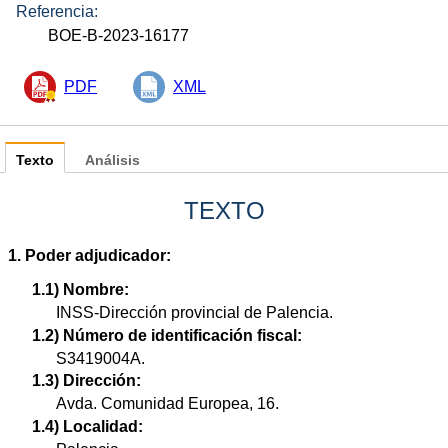
Referencia:
BOE-B-2023-16177
PDF
XML
Texto
Análisis
TEXTO
1. Poder adjudicador:
1.1) Nombre:
INSS-Dirección provincial de Palencia.
1.2) Número de identificación fiscal:
S3419004A.
1.3) Dirección:
Avda. Comunidad Europea, 16.
1.4) Localidad: