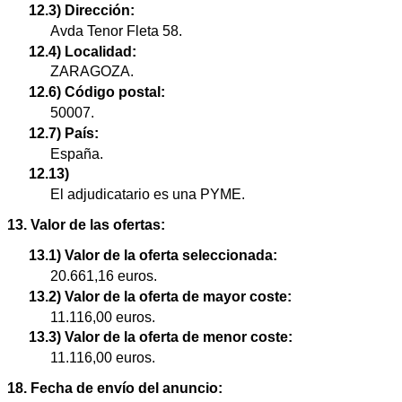
12.3) Dirección:
Avda Tenor Fleta 58.
12.4) Localidad:
ZARAGOZA.
12.6) Código postal:
50007.
12.7) País:
España.
12.13)
El adjudicatario es una PYME.
13. Valor de las ofertas:
13.1) Valor de la oferta seleccionada:
20.661,16 euros.
13.2) Valor de la oferta de mayor coste:
11.116,00 euros.
13.3) Valor de la oferta de menor coste:
11.116,00 euros.
18. Fecha de envío del anuncio: