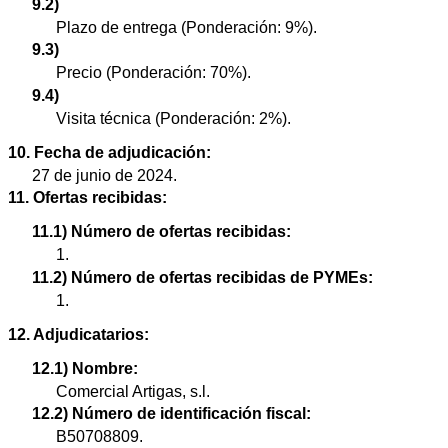
9.2)
Plazo de entrega (Ponderación: 9%).
9.3)
Precio (Ponderación: 70%).
9.4)
Visita técnica (Ponderación: 2%).
10. Fecha de adjudicación:
27 de junio de 2024.
11. Ofertas recibidas:
11.1) Número de ofertas recibidas:
1.
11.2) Número de ofertas recibidas de PYMEs:
1.
12. Adjudicatarios:
12.1) Nombre:
Comercial Artigas, s.l.
12.2) Número de identificación fiscal:
B50708809.