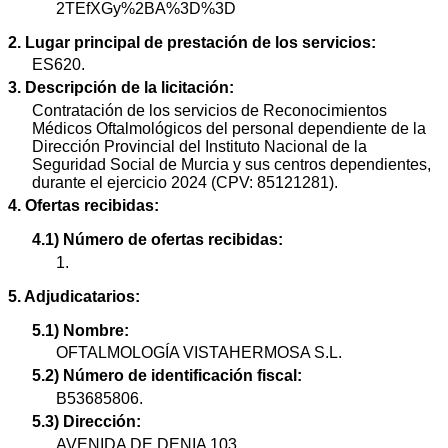
2TEfXGy%2BA%3D%3D
2. Lugar principal de prestación de los servicios:
ES620.
3. Descripción de la licitación:
Contratación de los servicios de Reconocimientos
Médicos Oftalmológicos del personal dependiente de la
Dirección Provincial del Instituto Nacional de la
Seguridad Social de Murcia y sus centros dependientes,
durante el ejercicio 2024 (CPV: 85121281).
4. Ofertas recibidas:
4.1) Número de ofertas recibidas:
1.
5. Adjudicatarios:
5.1) Nombre:
OFTALMOLOGÍA VISTAHERMOSA S.L.
5.2) Número de identificación fiscal:
B53685806.
5.3) Dirección:
AVENIDA DE DENIA 103.