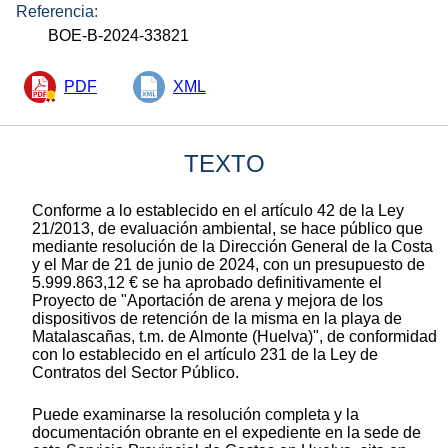
Referencia:
BOE-B-2024-33821
PDF
XML
TEXTO
Conforme a lo establecido en el artículo 42 de la Ley
21/2013, de evaluación ambiental, se hace público que
mediante resolución de la Dirección General de la Costa
y el Mar de 21 de junio de 2024, con un presupuesto de
5.999.863,12 € se ha aprobado definitivamente el
Proyecto de "Aportación de arena y mejora de los
dispositivos de retención de la misma en la playa de
Matalascañas, t.m. de Almonte (Huelva)", de conformidad
con lo establecido en el artículo 231 de la Ley de
Contratos del Sector Público.
Puede examinarse la resolución completa y la
documentación obrante en el expediente en la sede de