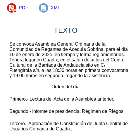
PDF
XML
TEXTO
Se convoca Asamblea General Ordinaria de la
Comunidad de Regantes de Acequia Sobrina, para el día
10 de enero de 2025, en tiempo y forma reglamentarios.
Tendrá lugar en Guadix, en el salón de actos del Centro
Cultural de la Barriada de Andalucía sito en C/
Fuengirola s/n, a las 18:30 horas en primera convocatoria
y 19:00 horas en segunda, rogando la asistencia.
Orden del día
Primero.- Lectura del Acta de la Asamblea anterior.
Segundo.- Informe de presidencia. Régimen de Riegos.
Tercero.- Aprobación de Constitución de Junta Central de
Usuarios Comarca de Guadix.