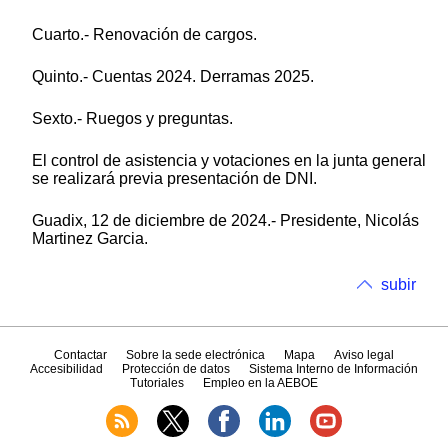
Cuarto.- Renovación de cargos.
Quinto.- Cuentas 2024. Derramas 2025.
Sexto.- Ruegos y preguntas.
El control de asistencia y votaciones en la junta general
se realizará previa presentación de DNI.
Guadix, 12 de diciembre de 2024.- Presidente, Nicolás
Martinez Garcia.
subir
Contactar
Sobre la sede electrónica
Mapa
Aviso legal
Accesibilidad
Protección de datos
Sistema Interno de Información
Tutoriales
Empleo en la AEBOE