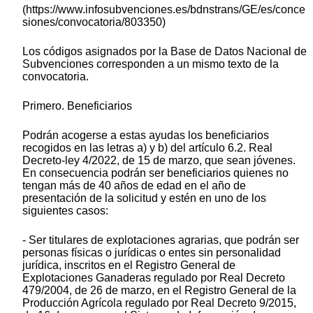
(https://www.infosubvenciones.es/bdnstrans/GE/es/conce
siones/convocatoria/803350)
Los códigos asignados por la Base de Datos Nacional de
Subvenciones corresponden a un mismo texto de la
convocatoria.
Primero. Beneficiarios
Podrán acogerse a estas ayudas los beneficiarios
recogidos en las letras a) y b) del artículo 6.2. Real
Decreto-ley 4/2022, de 15 de marzo, que sean jóvenes.
En consecuencia podrán ser beneficiarios quienes no
tengan más de 40 años de edad en el año de
presentación de la solicitud y estén en uno de los
siguientes casos:
- Ser titulares de explotaciones agrarias, que podrán ser
personas físicas o jurídicas o entes sin personalidad
jurídica, inscritos en el Registro General de
Explotaciones Ganaderas regulado por Real Decreto
479/2004, de 26 de marzo, en el Registro General de la
Producción Agrícola regulado por Real Decreto 9/2015,