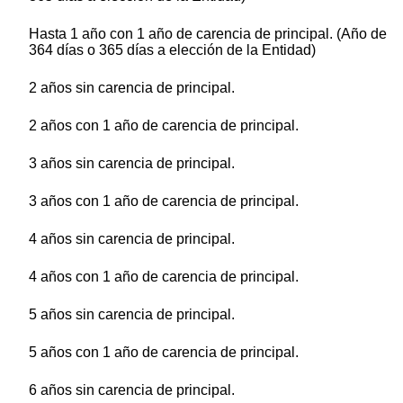
Hasta 1 año con 1 año de carencia de principal. (Año de
364 días o 365 días a elección de la Entidad)
2 años sin carencia de principal.
2 años con 1 año de carencia de principal.
3 años sin carencia de principal.
3 años con 1 año de carencia de principal.
4 años sin carencia de principal.
4 años con 1 año de carencia de principal.
5 años sin carencia de principal.
5 años con 1 año de carencia de principal.
6 años sin carencia de principal.