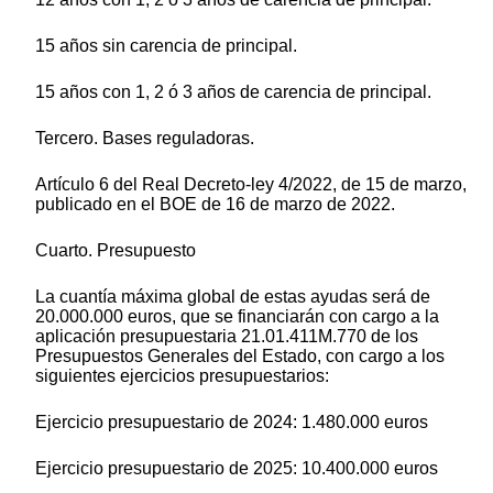
15 años sin carencia de principal.
15 años con 1, 2 ó 3 años de carencia de principal.
Tercero. Bases reguladoras.
Artículo 6 del Real Decreto-ley 4/2022, de 15 de marzo,
publicado en el BOE de 16 de marzo de 2022.
Cuarto. Presupuesto
La cuantía máxima global de estas ayudas será de
20.000.000 euros, que se financiarán con cargo a la
aplicación presupuestaria 21.01.411M.770 de los
Presupuestos Generales del Estado, con cargo a los
siguientes ejercicios presupuestarios:
Ejercicio presupuestario de 2024: 1.480.000 euros
Ejercicio presupuestario de 2025: 10.400.000 euros