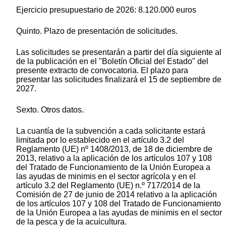
Ejercicio presupuestario de 2026: 8.120.000 euros
Quinto. Plazo de presentación de solicitudes.
Las solicitudes se presentarán a partir del día siguiente al
de la publicación en el "Boletín Oficial del Estado" del
presente extracto de convocatoria. El plazo para
presentar las solicitudes finalizará el 15 de septiembre de
2027.
Sexto. Otros datos.
La cuantía de la subvención a cada solicitante estará
limitada por lo establecido en el artículo 3.2 del
Reglamento (UE) nº 1408/2013, de 18 de diciembre de
2013, relativo a la aplicación de los artículos 107 y 108
del Tratado de Funcionamiento de la Unión Europea a
las ayudas de minimis en el sector agrícola y en el
artículo 3.2 del Reglamento (UE) n.º 717/2014 de la
Comisión de 27 de junio de 2014 relativo a la aplicación
de los artículos 107 y 108 del Tratado de Funcionamiento
de la Unión Europea a las ayudas de minimis en el sector
de la pesca y de la acuicultura.