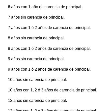
6 años con 1 año de carencia de principal.
7 años sin carencia de principal.
7 años con 1 ó 2 años de carencia de principal.
8 años sin carencia de principal.
8 años con 1 ó 2 años de carencia de principal.
9 años sin carencia de principal.
9 años con 1 ó 2 años de carencia de principal.
10 años sin carencia de principal.
10 años con 1, 2 ó 3 años de carencia de principal.
12 años sin carencia de principal.
12 años con 1, 2 ó 3 años de carencia de principal.