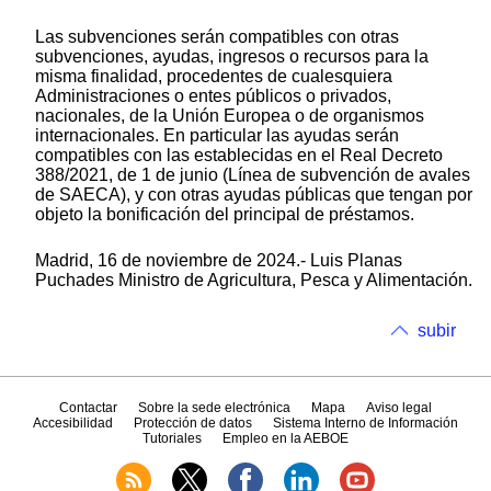
Las subvenciones serán compatibles con otras
subvenciones, ayudas, ingresos o recursos para la
misma finalidad, procedentes de cualesquiera
Administraciones o entes públicos o privados,
nacionales, de la Unión Europea o de organismos
internacionales. En particular las ayudas serán
compatibles con las establecidas en el Real Decreto
388/2021, de 1 de junio (Línea de subvención de avales
de SAECA), y con otras ayudas públicas que tengan por
objeto la bonificación del principal de préstamos.
Madrid, 16 de noviembre de 2024.- Luis Planas
Puchades Ministro de Agricultura, Pesca y Alimentación.
subir
Contactar
Sobre la sede electrónica
Mapa
Aviso legal
Accesibilidad
Protección de datos
Sistema Interno de Información
Tutoriales
Empleo en la AEBOE