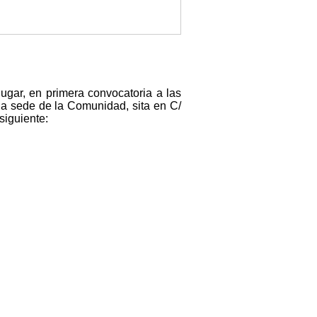
ugar, en primera convocatoria a las
la sede de la Comunidad, sita en C/
siguiente: