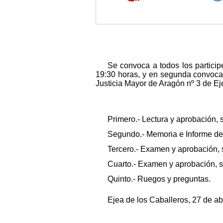
Se convoca a todos los particip
19:30 horas, y en segunda convocat
Justicia Mayor de Aragón nº 3 de Eje
Primero.- Lectura y aprobación, s
Segundo.- Memoria e Informe de 
Tercero.- Examen y aprobación, s
Cuarto.- Examen y aprobación, si
Quinto.- Ruegos y preguntas.
Ejea de los Caballeros, 27 de a