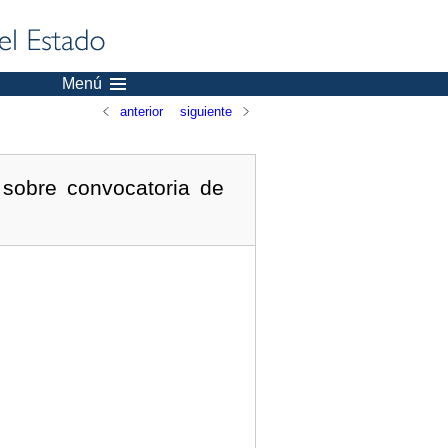
Menú
anterior
siguiente
sobre convocatoria de