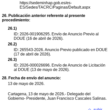
https://sedeminhap.gob.es/es-
ES/Sedes/TACRC/Paginas/Default.aspx
26. Publicación anterior referente al presente
procedimiento:
26.1)
ID: 2026-001906295. Envío de Anuncio Previo al
DOUE (16 de abril de 2026).
26.2)
ID: 265543-2026. Anuncio Previo publicado en DOUE
(17 de abril de 2026).
26.3)
ID: 2026-000026696. Envío de Anuncio de Licitación
al DOUE (13 de mayo de 2026).
28. Fecha de envío del anuncio:
13 de mayo de 2026.
Cartagena, 13 de mayo de 2026.- Delegado del
Gobierno- Presidente, Juan Francisco Cascales Salinas.
subir