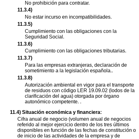
No prohibición para contratar.
11.3.4)
No estar incurso en incompatibilidades.
11.3.5)
Cumplimiento con las obligaciones con la
Seguridad Social.
11.3.6)
Cumplimiento con las obligaciones tributarias.
11.3.7)
Para las empresas extranjeras, declaración de
sometimiento a la legislación española..
11.3.8)
Autorización ambiental en vigor para el transporte
de residuos con código LER 19.09.02 (lodos de la
clarificación del agua) otorgada por órgano
autonómico competente. .
11.4) Situación económica y financiera:
Cifra anual de negocio (volumen anual de negocios
referido al mejor ejercicio dentro de los tres últimos
disponibles en función de las fechas de constitución o
de inicio de las actividades de la empresa y de