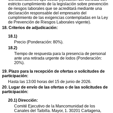
estricto cumplimiento de la legislación sobre prevención
de riesgos laborales que se acreditará mediante una
declaración responsable del empresario del
cumplimiento de las exigencias contempladas en la Ley
de Prevención de Riesgos Laborales vigente).
18. Criterios de adjudicación:
18.1)
Precio (Ponderación: 80%).
18.2)
Tiempo de respuesta para la presencia de personal
ante una retirada urgente de lodos (Ponderación:
20%).
19. Plazo para la recepción de ofertas o solicitudes de
participación:
Hasta las 13:00 horas del 15 de junio de 2026.
20. Lugar de envío de las ofertas o de las solicitudes de
participación:
20.1) Dirección:
Comité Ejecutivo de la Mancomunidad de los
Canales del Taibilla. Mayor, 1. 30201 Cartagena,