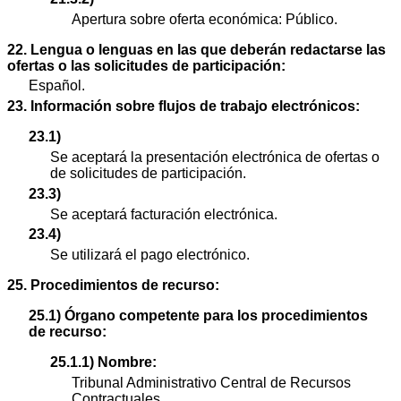
Apertura sobre oferta económica: Público.
22. Lengua o lenguas en las que deberán redactarse las
ofertas o las solicitudes de participación:
Español.
23. Información sobre flujos de trabajo electrónicos:
23.1)
Se aceptará la presentación electrónica de ofertas o
de solicitudes de participación.
23.3)
Se aceptará facturación electrónica.
23.4)
Se utilizará el pago electrónico.
25. Procedimientos de recurso:
25.1) Órgano competente para los procedimientos
de recurso:
25.1.1) Nombre:
Tribunal Administrativo Central de Recursos
Contractuales.