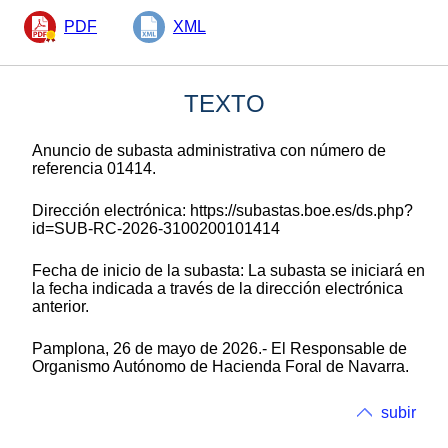
PDF
XML
TEXTO
Anuncio de subasta administrativa con número de
referencia 01414.
Dirección electrónica: https://subastas.boe.es/ds.php?
id=SUB-RC-2026-3100200101414
Fecha de inicio de la subasta: La subasta se iniciará en
la fecha indicada a través de la dirección electrónica
anterior.
Pamplona, 26 de mayo de 2026.- El Responsable de
Organismo Autónomo de Hacienda Foral de Navarra.
subir