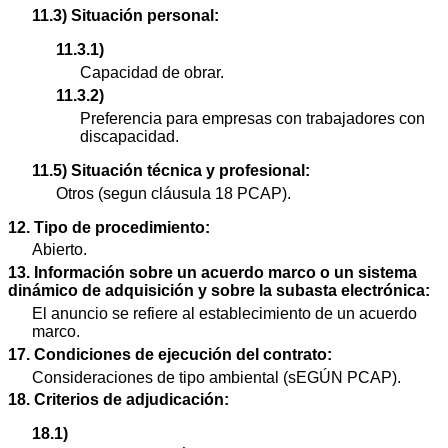
11.3) Situación personal:
11.3.1)
Capacidad de obrar.
11.3.2)
Preferencia para empresas con trabajadores con
discapacidad.
11.5) Situación técnica y profesional:
Otros (segun cláusula 18 PCAP).
12. Tipo de procedimiento:
Abierto.
13. Información sobre un acuerdo marco o un sistema
dinámico de adquisición y sobre la subasta electrónica:
El anuncio se refiere al establecimiento de un acuerdo
marco.
17. Condiciones de ejecución del contrato:
Consideraciones de tipo ambiental (sEGÚN PCAP).
18. Criterios de adjudicación:
18.1)