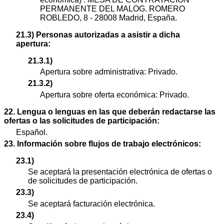
PERMANENTE DEL MALOG. ROMERO
ROBLEDO, 8 - 28008 Madrid, España.
21.3) Personas autorizadas a asistir a dicha
apertura:
21.3.1)
Apertura sobre administrativa: Privado.
21.3.2)
Apertura sobre oferta económica: Privado.
22. Lengua o lenguas en las que deberán redactarse las
ofertas o las solicitudes de participación:
Español.
23. Información sobre flujos de trabajo electrónicos:
23.1)
Se aceptará la presentación electrónica de ofertas o
de solicitudes de participación.
23.3)
Se aceptará facturación electrónica.
23.4)