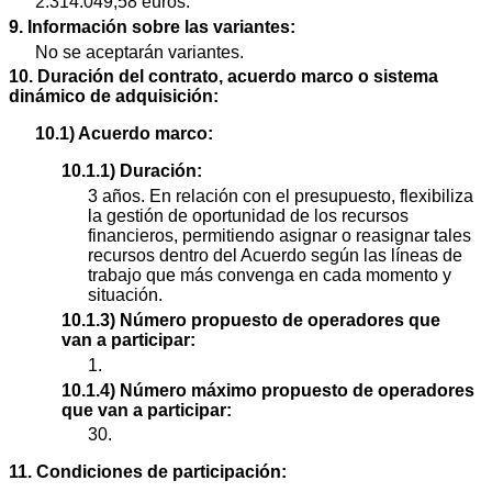
2.314.049,58 euros.
9. Información sobre las variantes:
No se aceptarán variantes.
10. Duración del contrato, acuerdo marco o sistema
dinámico de adquisición:
10.1) Acuerdo marco:
10.1.1) Duración:
3 años. En relación con el presupuesto, flexibiliza
la gestión de oportunidad de los recursos
financieros, permitiendo asignar o reasignar tales
recursos dentro del Acuerdo según las líneas de
trabajo que más convenga en cada momento y
situación.
10.1.3) Número propuesto de operadores que
van a participar:
1.
10.1.4) Número máximo propuesto de operadores
que van a participar:
30.
11. Condiciones de participación: