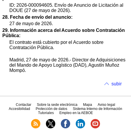
ID: 2026-000094605. Envío de Anuncio de Licitación al
DOUE (27 de mayo de 2026).
28. Fecha de envío del anuncio:
27 de mayo de 2026.
29. Información acerca del Acuerdo sobre Contratación
Pública:
El contrato está cubierto por el Acuerdo sobre
Contratación Pública.
Madrid, 27 de mayo de 2026.- Director de Adquisiciones
del Mando de Apoyo Logístico (DAD), Agustín Muñoz
Mompó.
subir
Contactar
Sobre la sede electrónica
Mapa
Aviso legal
Accesibilidad
Protección de datos
Sistema Interno de Información
Tutoriales
Empleo en la AEBOE