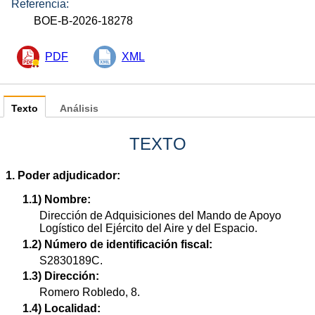
Referencia:
BOE-B-2026-18278
PDF
XML
Texto
Análisis
TEXTO
1. Poder adjudicador:
1.1) Nombre:
Dirección de Adquisiciones del Mando de Apoyo
Logístico del Ejército del Aire y del Espacio.
1.2) Número de identificación fiscal:
S2830189C.
1.3) Dirección:
Romero Robledo, 8.
1.4) Localidad: