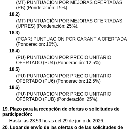
(MT) PUNTUACIÓN POR MEJORAS OFERTADAS
(PB) (Ponderación: 15%).
18.2)
(MT) PUNTUACIÓN POR MEJORAS OFERTADAS
(UPRES) (Ponderación: 25%).
18.3)
(PGAR) PUNTUACION POR GARANTIA OFERTADA
(Ponderación: 10%).
18.4)
(PU) PUNTUACION POR PRECIO UNITARIO
OFERTADO (PU4) (Ponderación: 12.5%).
18.5)
(PU) PUNTUACION POR PRECIO UNITARIO
OFERTADO (PU6) (Ponderación: 12.5%).
18.6)
(PU) PUNTUACION POR PRECIO UNITARIO
OFERTADO (PUB) (Ponderación: 25%).
19. Plazo para la recepción de ofertas o solicitudes de
participación:
Hasta las 23:59 horas del 29 de junio de 2026.
20. Lugar de envío de las ofertas o de las solicitudes de