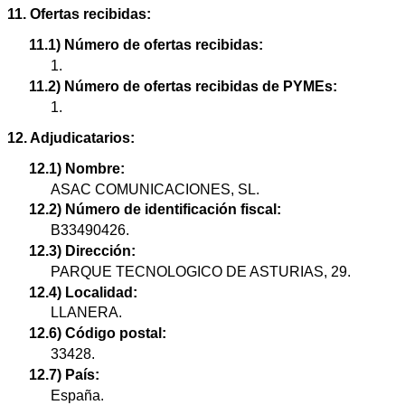
11. Ofertas recibidas:
11.1) Número de ofertas recibidas:
1.
11.2) Número de ofertas recibidas de PYMEs:
1.
12. Adjudicatarios:
12.1) Nombre:
ASAC COMUNICACIONES, SL.
12.2) Número de identificación fiscal:
B33490426.
12.3) Dirección:
PARQUE TECNOLOGICO DE ASTURIAS, 29.
12.4) Localidad:
LLANERA.
12.6) Código postal:
33428.
12.7) País:
España.