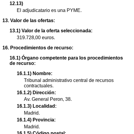
12.13)
El adjudicatario es una PYME.
13. Valor de las ofertas:
13.1) Valor de la oferta seleccionada:
319.728,00 euros.
16. Procedimientos de recurso:
16.1) Órgano competente para los procedimientos
de recurso:
16.1.1) Nombre:
Tribunal administrativo central de recursos
contractuales.
16.1.2) Dirección:
Av. General Peron, 38.
16.1.3) Localidad:
Madrid.
16.1.4) Provincia:
Madrid.
16.1.5) Código postal: