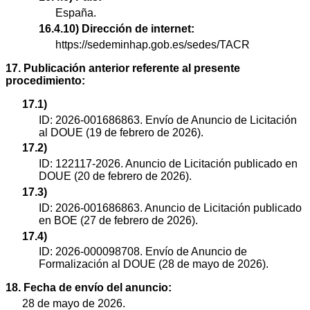
España.
16.4.10) Dirección de internet:
https://sedeminhap.gob.es/sedes/TACR
17. Publicación anterior referente al presente
procedimiento:
17.1)
ID: 2026-001686863. Envío de Anuncio de Licitación
al DOUE (19 de febrero de 2026).
17.2)
ID: 122117-2026. Anuncio de Licitación publicado en
DOUE (20 de febrero de 2026).
17.3)
ID: 2026-001686863. Anuncio de Licitación publicado
en BOE (27 de febrero de 2026).
17.4)
ID: 2026-000098708. Envío de Anuncio de
Formalización al DOUE (28 de mayo de 2026).
18. Fecha de envío del anuncio:
28 de mayo de 2026.