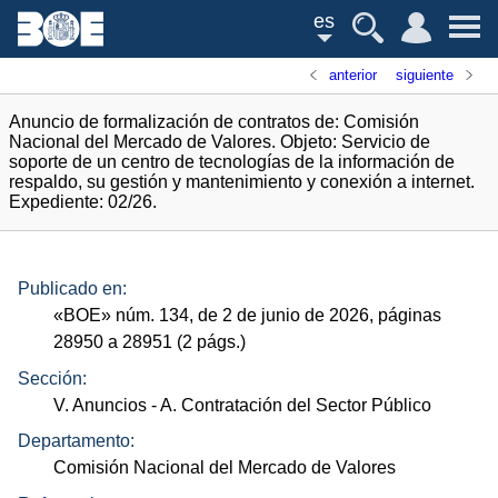
es
anterior
siguiente
Anuncio de formalización de contratos de: Comisión
Nacional del Mercado de Valores. Objeto: Servicio de
soporte de un centro de tecnologías de la información de
respaldo, su gestión y mantenimiento y conexión a internet.
Expediente: 02/26.
Publicado en:
«
BOE
»
núm.
134, de 2 de junio de 2026, páginas
28950 a 28951 (2
págs.
)
Sección:
V. Anuncios
- A. Contratación del Sector Público
Departamento:
Comisión Nacional del Mercado de Valores