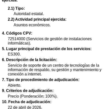
ejercida:
2.1) Tipo:
Autoridad estatal.
2.2) Actividad principal ejercida:
Asuntos económicos.
4. Códigos CPV:
72514000 (Servicios de gestión de instalaciones
informáticas).
5. Lugar principal de prestación de los servicios:
ES300.
6. Descripción de la licitación:
Servicio de soporte de un centro de tecnologías de la
información de respaldo, su gestión y mantenimiento y
conexión a internet.
7. Tipo de procedimiento de adjudicación:
Abierto.
9. Criterios de adjudicación:
Precio (Ponderación: 100%).
10. Fecha de adjudicación:
22 de abril de 2026.