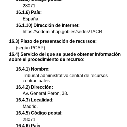
28071.
16.1.6) País:
España.
16.1.10) Dirección de internet:
https://sedeminhap.gob.es/sedes/TACR
16.3) Plazo de presentación de recursos:
(según PCAP).
16.4) Servicio del que se puede obtener información
sobre el procedimiento de recurso:
16.4.1) Nombre:
Tribunal administrativo central de recursos
contractuales.
16.4.2) Dirección:
Av. General Peron, 38.
16.4.3) Localidad:
Madrid.
16.4.5) Código postal:
28071.
16.4.6) País: