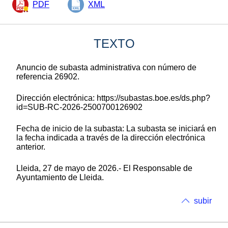
PDF
XML
TEXTO
Anuncio de subasta administrativa con número de
referencia 26902.
Dirección electrónica: https://subastas.boe.es/ds.php?
id=SUB-RC-2026-2500700126902
Fecha de inicio de la subasta: La subasta se iniciará en
la fecha indicada a través de la dirección electrónica
anterior.
Lleida, 27 de mayo de 2026.- El Responsable de
Ayuntamiento de Lleida.
subir