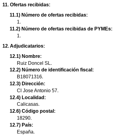
11. Ofertas recibidas:
11.1) Número de ofertas recibidas:
1.
11.2) Número de ofertas recibidas de PYMEs:
1.
12. Adjudicatarios:
12.1) Nombre:
Ruiz Doncel SL.
12.2) Número de identificación fiscal:
B18071316.
12.3) Dirección:
Cl Jose Antonio 57.
12.4) Localidad:
Calicasas.
12.6) Código postal:
18290.
12.7) País:
España.