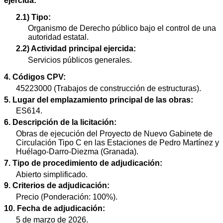
ejercida:
2.1) Tipo:
Organismo de Derecho público bajo el control de una
autoridad estatal.
2.2) Actividad principal ejercida:
Servicios públicos generales.
4. Códigos CPV:
45223000 (Trabajos de construcción de estructuras).
5. Lugar del emplazamiento principal de las obras:
ES614.
6. Descripción de la licitación:
Obras de ejecución del Proyecto de Nuevo Gabinete de
Circulación Tipo C en las Estaciones de Pedro Martínez y
Huélago-Darro-Diezma (Granada).
7. Tipo de procedimiento de adjudicación:
Abierto simplificado.
9. Criterios de adjudicación:
Precio (Ponderación: 100%).
10. Fecha de adjudicación:
5 de marzo de 2026.