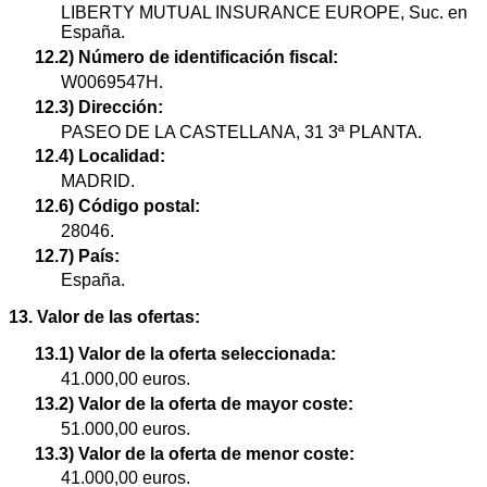
LIBERTY MUTUAL INSURANCE EUROPE, Suc. en
España.
12.2) Número de identificación fiscal:
W0069547H.
12.3) Dirección:
PASEO DE LA CASTELLANA, 31 3ª PLANTA.
12.4) Localidad:
MADRID.
12.6) Código postal:
28046.
12.7) País:
España.
13. Valor de las ofertas:
13.1) Valor de la oferta seleccionada:
41.000,00 euros.
13.2) Valor de la oferta de mayor coste:
51.000,00 euros.
13.3) Valor de la oferta de menor coste:
41.000,00 euros.