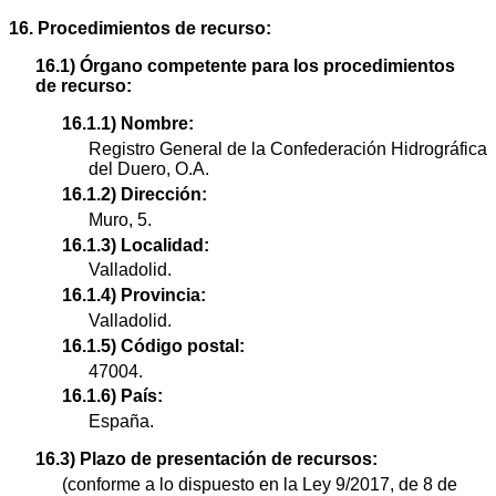
16. Procedimientos de recurso:
16.1) Órgano competente para los procedimientos
de recurso:
16.1.1) Nombre:
Registro General de la Confederación Hidrográfica
del Duero, O.A.
16.1.2) Dirección:
Muro, 5.
16.1.3) Localidad:
Valladolid.
16.1.4) Provincia:
Valladolid.
16.1.5) Código postal:
47004.
16.1.6) País:
España.
16.3) Plazo de presentación de recursos:
(conforme a lo dispuesto en la Ley 9/2017, de 8 de