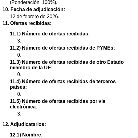
(Ponderación: 100%).
10. Fecha de adjudicación:
12 de febrero de 2026.
11. Ofertas recibidas:
11.1) Número de ofertas recibidas:
3.
11.2) Número de ofertas recibidas de PYMEs:
0.
11.3) Número de ofertas recibidas de otro Estado
miembro de la UE:
0.
11.4) Número de ofertas recibidas de terceros
países:
0.
11.5) Número de ofertas recibidas por vía
electrónica:
3.
12. Adjudicatarios:
12.1) Nombre: