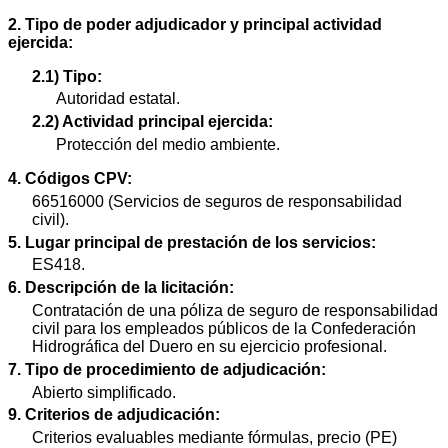
2. Tipo de poder adjudicador y principal actividad
ejercida:
2.1) Tipo:
Autoridad estatal.
2.2) Actividad principal ejercida:
Protección del medio ambiente.
4. Códigos CPV:
66516000 (Servicios de seguros de responsabilidad
civil).
5. Lugar principal de prestación de los servicios:
ES418.
6. Descripción de la licitación:
Contratación de una póliza de seguro de responsabilidad
civil para los empleados públicos de la Confederación
Hidrográfica del Duero en su ejercicio profesional.
7. Tipo de procedimiento de adjudicación:
Abierto simplificado.
9. Criterios de adjudicación:
Criterios evaluables mediante fórmulas, precio (PE)