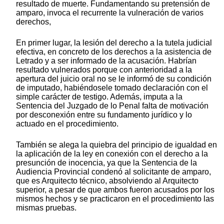
resultado de muerte. Fundamentando su pretensión de
amparo, invoca el recurrente la vulneración de varios
derechos,
En primer lugar, la lesión del derecho a la tutela judicial
efectiva, en concreto de los derechos a la asistencia de
Letrado y a ser informado de la acusación. Habrían
resultado vulnerados porque con anterioridad a la
apertura del juicio oral no se le informó de su condición
de imputado, habiéndosele tomado declaración con el
simple carácter de testigo. Además, imputa a la
Sentencia del Juzgado de lo Penal falta de motivación
por desconexión entre su fundamento jurídico y lo
actuado en el procedimiento.
También se alega la quiebra del principio de igualdad en
la aplicación de la ley en conexión con el derecho a la
presunción de inocencia, ya que la Sentencia de la
Audiencia Provincial condenó al solicitante de amparo,
que es Arquitecto técnico, absolviendo al Arquitecto
superior, a pesar de que ambos fueron acusados por los
mismos hechos y se practicaron en el procedimiento las
mismas pruebas.