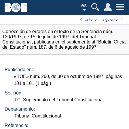
es
anterior
siguiente
Corrección de errores en el texto de la Sentencia núm.
130/1997, de 15 de julio de 1997, del Tribunal
Constitucional, publicada en el suplemento al "Boletín Oficial
del Estado" núm. 187, de 6 de agosto de 1997.
Publicado en:
«
BOE
»
núm.
260, de 30 de octubre de 1997, páginas
101 a 101 (1
pág.
)
Sección:
T.C. Suplemento del Tribunal Constitucional
Departamento:
Tribunal Constitucional
Referencia: