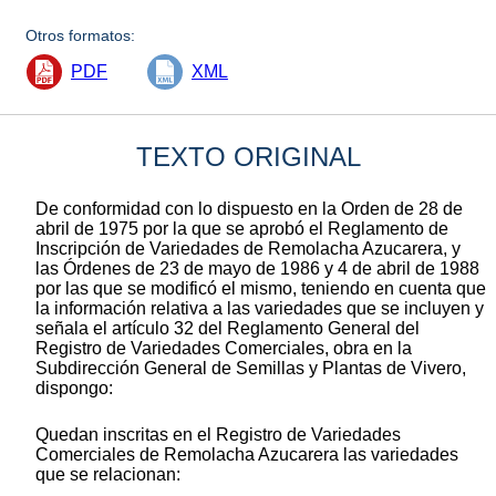
Otros formatos:
PDF
XML
TEXTO ORIGINAL
De conformidad con lo dispuesto en la Orden de 28 de
abril de 1975 por la que se aprobó el Reglamento de
Inscripción de Variedades de Remolacha Azucarera, y
las Órdenes de 23 de mayo de 1986 y 4 de abril de 1988
por las que se modificó el mismo, teniendo en cuenta que
la información relativa a las variedades que se incluyen y
señala el artículo 32 del Reglamento General del
Registro de Variedades Comerciales, obra en la
Subdirección General de Semillas y Plantas de Vivero,
dispongo:
Quedan inscritas en el Registro de Variedades
Comerciales de Remolacha Azucarera las variedades
que se relacionan: