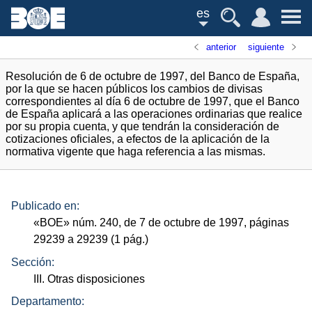
es
anterior
siguiente
Resolución de 6 de octubre de 1997, del Banco de España,
por la que se hacen públicos los cambios de divisas
correspondientes al día 6 de octubre de 1997, que el Banco
de España aplicará a las operaciones ordinarias que realice
por su propia cuenta, y que tendrán la consideración de
cotizaciones oficiales, a efectos de la aplicación de la
normativa vigente que haga referencia a las mismas.
Publicado en:
«
BOE
»
núm.
240, de 7 de octubre de 1997, páginas
29239 a 29239 (1
pág.
)
Sección:
III. Otras disposiciones
Departamento: