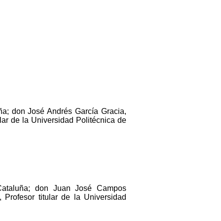
ña; don José Andrés García Gracia,
lar de la Universidad Politécnica de
 Cataluña; don Juan José Campos
Profesor titular de la Universidad