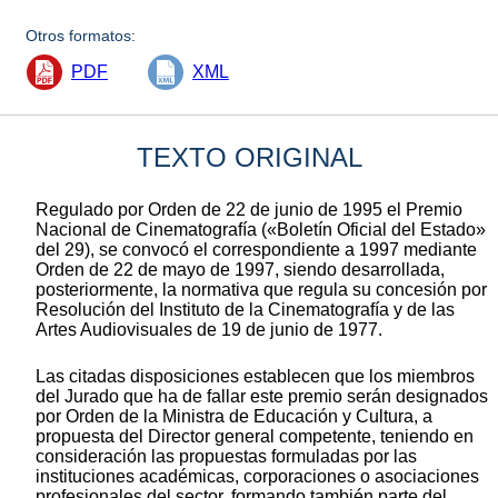
Otros formatos:
PDF
XML
TEXTO ORIGINAL
Regulado por Orden de 22 de junio de 1995 el Premio
Nacional de Cinematografía («Boletín Oficial del Estado»
del 29), se convocó el correspondiente a 1997 mediante
Orden de 22 de mayo de 1997, siendo desarrollada,
posteriormente, la normativa que regula su concesión por
Resolución del Instituto de la Cinematografía y de las
Artes Audiovisuales de 19 de junio de 1977.
Las citadas disposiciones establecen que los miembros
del Jurado que ha de fallar este premio serán designados
por Orden de la Ministra de Educación y Cultura, a
propuesta del Director general competente, teniendo en
consideración las propuestas formuladas por las
instituciones académicas, corporaciones o asociaciones
profesionales del sector, formando también parte del