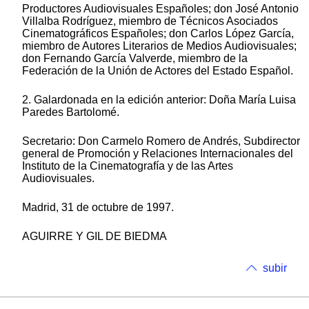
Productores Audiovisuales Españoles; don José Antonio
Villalba Rodríguez, miembro de Técnicos Asociados
Cinematográficos Españoles; don Carlos López García,
miembro de Autores Literarios de Medios Audiovisuales;
don Fernando García Valverde, miembro de la
Federación de la Unión de Actores del Estado Español.
2. Galardonada en la edición anterior: Doña María Luisa
Paredes Bartolomé.
Secretario: Don Carmelo Romero de Andrés, Subdirector
general de Promoción y Relaciones Internacionales del
Instituto de la Cinematografía y de las Artes
Audiovisuales.
Madrid, 31 de octubre de 1997.
AGUIRRE Y GIL DE BIEDMA
subir