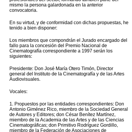
mismo la persona galardonada en la anterior
convocatoria.
En su virtud, y de conformidad con dichas propuestas, he
tenido a bien disponer:
Los miembros que compondrán el Jurado encargado del
fallo para la concesión del Premio Nacional de
Cinematografía correspondiente a 1997 serán los
siguientes:
Presidente: Don José María Otero Timón, Director
general del Instituto de la Cinematografía y de las Artes
Audiovisuales.
Vocales:
1. Propuestos por las entidades correspondientes: Don
Antonio Giménez Rico, miembro de la Sociedad General
de Autores y Editores; don César Benítez Martínez,
miembro de la Academia de las Artes y de las Ciencias
Cinematográficas; don Primitivo Rodríguez Gordillo,
miembro de la Federación de Asociaciones de