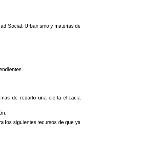
dad Social, Urbanismo y materias de
endientes.
rmas de reparto una cierta eficacia
ón.
ra los siguientes recursos de que ya