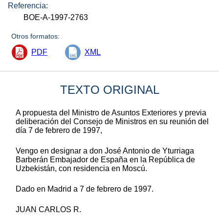
Referencia:
BOE-A-1997-2763
Otros formatos:
PDF
XML
TEXTO ORIGINAL
A propuesta del Ministro de Asuntos Exteriores y previa
deliberación del Consejo de Ministros en su reunión del
día 7 de febrero de 1997,
Vengo en designar a don José Antonio de Yturriaga
Barberán Embajador de España en la República de
Uzbekistán, con residencia en Moscú.
Dado en Madrid a 7 de febrero de 1997.
JUAN CARLOS R.