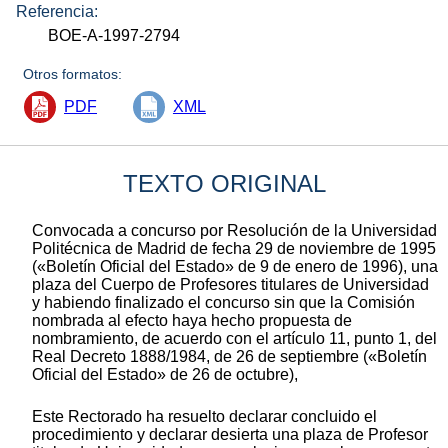
Referencia:
BOE-A-1997-2794
Otros formatos:
PDF
XML
TEXTO ORIGINAL
Convocada a concurso por Resolución de la Universidad
Politécnica de Madrid de fecha 29 de noviembre de 1995
(«Boletín Oficial del Estado» de 9 de enero de 1996), una
plaza del Cuerpo de Profesores titulares de Universidad
y habiendo finalizado el concurso sin que la Comisión
nombrada al efecto haya hecho propuesta de
nombramiento, de acuerdo con el artículo 11, punto 1, del
Real Decreto 1888/1984, de 26 de septiembre («Boletín
Oficial del Estado» de 26 de octubre),
Este Rectorado ha resuelto declarar concluido el
procedimiento y declarar desierta una plaza de Profesor