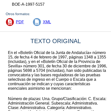
BOE-A-1997-5157
Otros formatos:
PDF
XML
TEXTO ORIGINAL
En el «Boletín Oficial de la Junta de Andalucía» número
15, de fecha 4 de febrero de 1997, páginas 1348 a 1355
(incluidas), y en el «Boletín Oficial de la Provincia de
Sevilla» número 301, de fecha 30 de diciembre de 1996,
páginas 5698 a 5704 (incluidas), han sido publicadas la
convocatoria y las bases reguladoras de las pruebas
selectivas de ingreso en el Cuerpo o Escala que a
continuación se indican y cuyas características
esenciales asimismo se mencionan:
Número de plazas: Una. Grupo/Clasificación: C. Escala:
Administración General. Subescala: Administrativa.
Clase: Administrativa. Categoría: Administrativo.