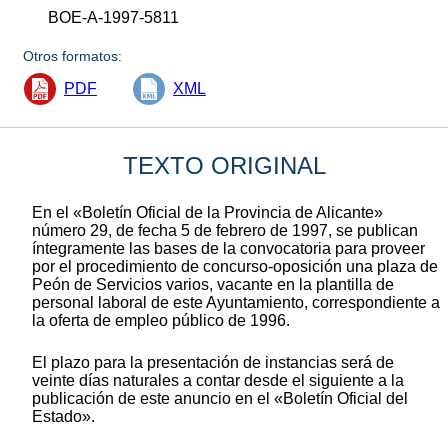
BOE-A-1997-5811
Otros formatos:
PDF
XML
TEXTO ORIGINAL
En el «Boletín Oficial de la Provincia de Alicante»
número 29, de fecha 5 de febrero de 1997, se publican
íntegramente las bases de la convocatoria para proveer
por el procedimiento de concurso-oposición una plaza de
Peón de Servicios varios, vacante en la plantilla de
personal laboral de este Ayuntamiento, correspondiente a
la oferta de empleo público de 1996.
El plazo para la presentación de instancias será de
veinte días naturales a contar desde el siguiente a la
publicación de este anuncio en el «Boletín Oficial del
Estado».