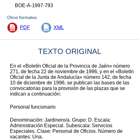
BOE-A-1997-793
Otros formatos:
PDF
XML
TEXTO ORIGINAL
En el «Boletín Oficial de la Provincia de Jaén» número
271, de fecha 22 de noviembre de 1996, y en el «Boletín
Oficial de la Junta de Andalucía» número 142, de fecha
10 de diciembre de 1996, se publican las bases de las
convocatorias para la provisión de las plazas que se
indican a continuación:
Personal funcionario
Denominación: Jardinero/a. Grupo: D. Escala:
Administración Especial. Subescala: Servicios
Especiales. Clase: Personal de Oficios. Número de
vacantes: Una.