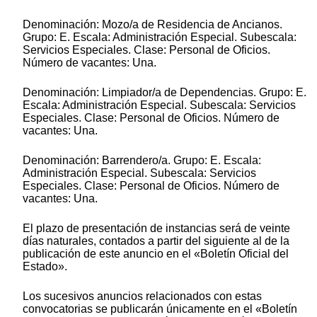
Denominación: Mozo/a de Residencia de Ancianos.
Grupo: E. Escala: Administración Especial. Subescala:
Servicios Especiales. Clase: Personal de Oficios.
Número de vacantes: Una.
Denominación: Limpiador/a de Dependencias. Grupo: E.
Escala: Administración Especial. Subescala: Servicios
Especiales. Clase: Personal de Oficios. Número de
vacantes: Una.
Denominación: Barrendero/a. Grupo: E. Escala:
Administración Especial. Subescala: Servicios
Especiales. Clase: Personal de Oficios. Número de
vacantes: Una.
El plazo de presentación de instancias será de veinte
días naturales, contados a partir del siguiente al de la
publicación de este anuncio en el «Boletín Oficial del
Estado».
Los sucesivos anuncios relacionados con estas
convocatorias se publicarán únicamente en el «Boletín