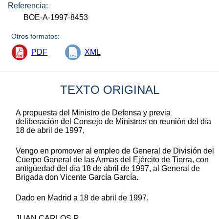
Referencia:
BOE-A-1997-8453
Otros formatos:
PDF
XML
TEXTO ORIGINAL
A propuesta del Ministro de Defensa y previa
deliberación del Consejo de Ministros en reunión del día
18 de abril de 1997,
Vengo en promover al empleo de General de División del
Cuerpo General de las Armas del Ejército de Tierra, con
antigüedad del día 18 de abril de 1997, al General de
Brigada don Vicente García García.
Dado en Madrid a 18 de abril de 1997.
JUAN CARLOS R.