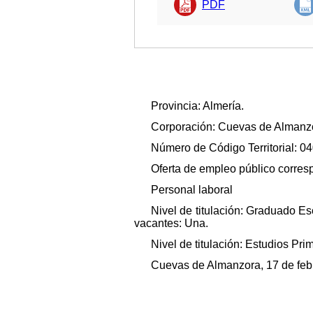
PDF
Provincia: Almería.
Corporación: Cuevas de Almanz
Número de Código Territorial: 0
Oferta de empleo público corresp
Personal laboral
Nivel de titulación: Graduado Es
vacantes: Una.
Nivel de titulación: Estudios P
Cuevas de Almanzora, 17 de febre