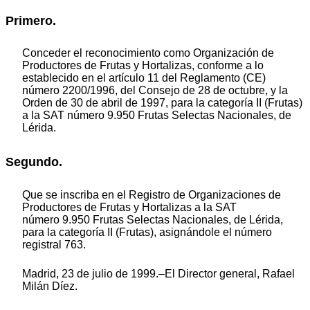
Primero.
Conceder el reconocimiento como Organización de
Productores de Frutas y Hortalizas, conforme a lo
establecido en el artículo 11 del Reglamento (CE)
número 2200/1996, del Consejo de 28 de octubre, y la
Orden de 30 de abril de 1997, para la categoría II (Frutas)
a la SAT número 9.950 Frutas Selectas Nacionales, de
Lérida.
Segundo.
Que se inscriba en el Registro de Organizaciones de
Productores de Frutas y Hortalizas a la SAT
número 9.950 Frutas Selectas Nacionales, de Lérida,
para la categoría II (Frutas), asignándole el número
registral 763.
Madrid, 23 de julio de 1999.–El Director general, Rafael
Milán Díez.