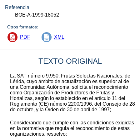
Referencia:
BOE-A-1999-18052
Otros formatos:
PDF
XML
TEXTO ORIGINAL
La SAT número 9.950, Frutas Selectas Nacionales, de
Lérida, cuyo ámbito de actualización es superior al de
una Comunidad Autónoma, solicita el reconocimiento
como Organización de Productores de Frutas y
Hortalizas, según lo establecido en el artículo 11 del
Reglamento (CE) número 2200/1996, del Consejo de 28
de octubre, y la Orden de 30 de abril de 1997;
Considerando que cumple con las condiciones exigidas
en la normativa que regula el reconocimiento de estas
organizaciones, resuelvo: