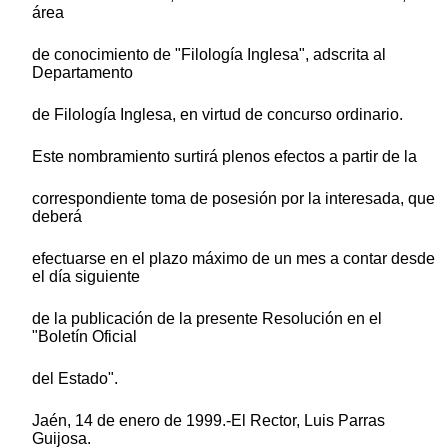
área
de conocimiento de "Filología Inglesa", adscrita al
Departamento
de Filología Inglesa, en virtud de concurso ordinario.
Este nombramiento surtirá plenos efectos a partir de la
correspondiente toma de posesión por la interesada, que
deberá
efectuarse en el plazo máximo de un mes a contar desde
el día siguiente
de la publicación de la presente Resolución en el
"Boletín Oficial
del Estado".
Jaén, 14 de enero de 1999.-El Rector, Luis Parras
Guijosa.