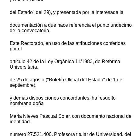
del Estado" del 29), y presentada por la interesada la
documentación a que hace referencia el punto undécimo
de la convocatoria,
Este Rectorado, en uso de las atribuciones conferidas
por el
artículo 42 de la Ley Orgánica 11/1983, de Reforma
Universitaria,
de 25 de agosto ("Boletín Oficial del Estado" de 1 de
septiembre),
y demás disposiciones concordantes, ha resuelto
nombrar a doña
María Nieves Pascual Soler, con documento nacional de
identidad
número 27.521.400, Profesora titular de Universidad, del