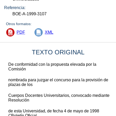
Referencia:
BOE-A-1999-3107
Otros formatos:
PDF
XML
TEXTO ORIGINAL
De conformidad con la propuesta elevada por la
Comisión
nombrada para juzgar el concurso para la provisión de
plazas de los
Cuerpos Docentes Universitarios, convocado mediante
Resolución
de esta Universidad, de fecha 4 de mayo de 1998
("Boletín Oficial