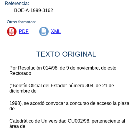
Referencia:
BOE-A-1999-3162
Otros formatos:
PDF
XML
TEXTO ORIGINAL
Por Resolución 014/98, de 9 de noviembre, de este
Rectorado
("Boletín Oficial del Estado" número 304, de 21 de
diciembre de
1998), se acordó convocar a concurso de acceso la plaza
de
Catedrático de Universidad CU002/98, perteneciente al
área de