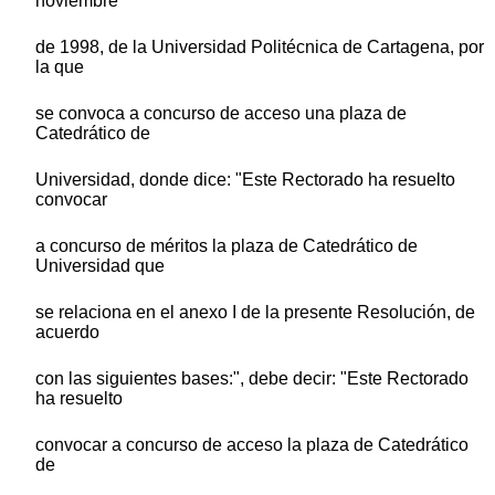
noviembre
de 1998, de la Universidad Politécnica de Cartagena, por
la que
se convoca a concurso de acceso una plaza de
Catedrático de
Universidad, donde dice: "Este Rectorado ha resuelto
convocar
a concurso de méritos la plaza de Catedrático de
Universidad que
se relaciona en el anexo I de la presente Resolución, de
acuerdo
con las siguientes bases:", debe decir: "Este Rectorado
ha resuelto
convocar a concurso de acceso la plaza de Catedrático
de