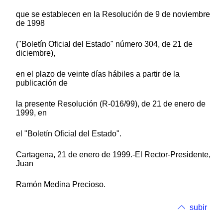
que se establecen en la Resolución de 9 de noviembre
de 1998
("Boletín Oficial del Estado" número 304, de 21 de
diciembre),
en el plazo de veinte días hábiles a partir de la
publicación de
la presente Resolución (R-016/99), de 21 de enero de
1999, en
el "Boletín Oficial del Estado".
Cartagena, 21 de enero de 1999.-El Rector-Presidente,
Juan
Ramón Medina Precioso.
subir