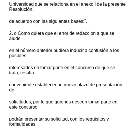
Universidad que se relaciona en el anexo I de la presente
Resolución,
de acuerdo con las siguientes bases:".
2. o Como quiera que el error de redacción a que se
alude
en el número anterior pudiera inducir a confusión a los
posibles
interesados en tomar parte en el concurso de que se
trata, resulta
conveniente establecer un nuevo plazo de presentación
de
solicitudes, por lo que quienes deseen tomar parte en
este concurso
podrán presentar su solicitud, con los requisitos y
formalidades