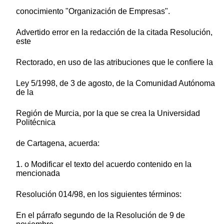
conocimiento "Organización de Empresas".
Advertido error en la redacción de la citada Resolución,
este
Rectorado, en uso de las atribuciones que le confiere la
Ley 5/1998, de 3 de agosto, de la Comunidad Autónoma
de la
Región de Murcia, por la que se crea la Universidad
Politécnica
de Cartagena, acuerda:
1. o Modificar el texto del acuerdo contenido en la
mencionada
Resolución 014/98, en los siguientes términos:
En el párrafo segundo de la Resolución de 9 de