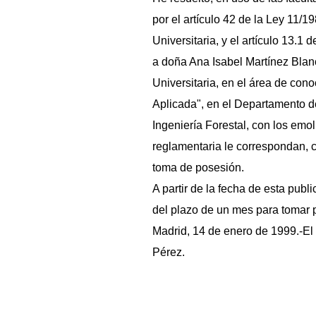
por el artículo 42 de la Ley 11/
Universitaria, y el artículo 13.1
a doña Ana Isabel Martínez Blanc
Universitaria, en el área de con
Aplicada", en el Departamento d
Ingeniería Forestal, con los em
reglamentaria le correspondan, c
toma de posesión.
A partir de la fecha de esta publ
del plazo de un mes para tomar 
Madrid, 14 de enero de 1999.-El 
Pérez.