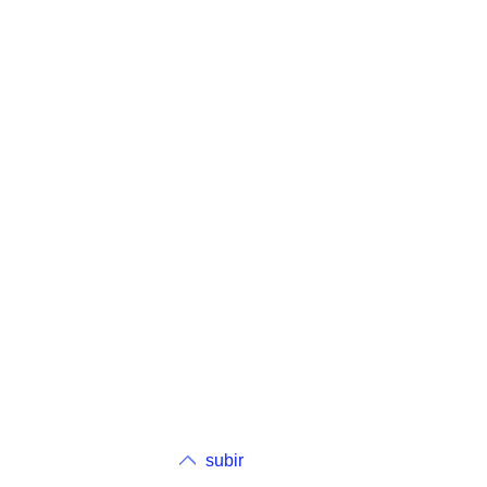
subir