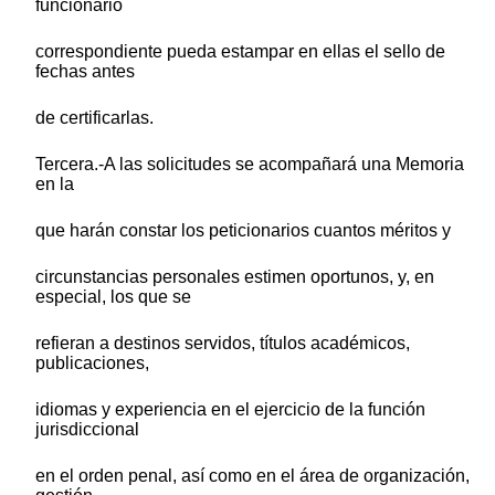
funcionario
correspondiente pueda estampar en ellas el sello de
fechas antes
de certificarlas.
Tercera.-A las solicitudes se acompañará una Memoria
en la
que harán constar los peticionarios cuantos méritos y
circunstancias personales estimen oportunos, y, en
especial, los que se
refieran a destinos servidos, títulos académicos,
publicaciones,
idiomas y experiencia en el ejercicio de la función
jurisdiccional
en el orden penal, así como en el área de organización,