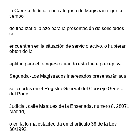
la Carrera Judicial con categoría de Magistrado, que al
tiempo
de finalizar el plazo para la presentación de solicitudes
se
encuentren en la situación de servicio activo, o hubieran
obtenido la
aptitud para el reingreso cuando ésta fuere preceptiva.
Segunda.-Los Magistrados interesados presentarán sus
solicitudes en el Registro General del Consejo General
del Poder
Judicial, calle Marqués de la Ensenada, número 8, 28071
Madrid,
o en la forma establecida en el artículo 38 de la Ley
30/1992,