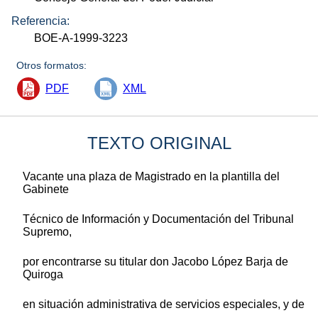
Referencia:
BOE-A-1999-3223
Otros formatos:
PDF
XML
TEXTO ORIGINAL
Vacante una plaza de Magistrado en la plantilla del
Gabinete
Técnico de Información y Documentación del Tribunal
Supremo,
por encontrarse su titular don Jacobo López Barja de
Quiroga
en situación administrativa de servicios especiales, y de