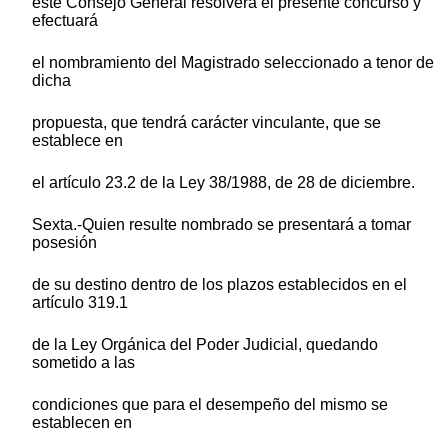
este Consejo General resolverá el presente concurso y
efectuará
el nombramiento del Magistrado seleccionado a tenor de
dicha
propuesta, que tendrá carácter vinculante, que se
establece en
el artículo 23.2 de la Ley 38/1988, de 28 de diciembre.
Sexta.-Quien resulte nombrado se presentará a tomar
posesión
de su destino dentro de los plazos establecidos en el
artículo 319.1
de la Ley Orgánica del Poder Judicial, quedando
sometido a las
condiciones que para el desempeño del mismo se
establecen en