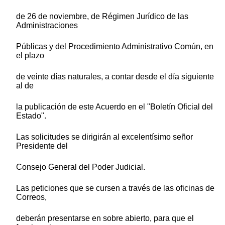
de 26 de noviembre, de Régimen Jurídico de las
Administraciones
Públicas y del Procedimiento Administrativo Común, en
el plazo
de veinte días naturales, a contar desde el día siguiente
al de
la publicación de este Acuerdo en el "Boletín Oficial del
Estado".
Las solicitudes se dirigirán al excelentísimo señor
Presidente del
Consejo General del Poder Judicial.
Las peticiones que se cursen a través de las oficinas de
Correos,
deberán presentarse en sobre abierto, para que el