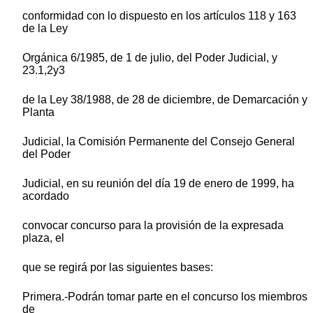
conformidad con lo dispuesto en los artículos 118 y 163
de la Ley
Orgánica 6/1985, de 1 de julio, del Poder Judicial, y
23.1,2y3
de la Ley 38/1988, de 28 de diciembre, de Demarcación y
Planta
Judicial, la Comisión Permanente del Consejo General
del Poder
Judicial, en su reunión del día 19 de enero de 1999, ha
acordado
convocar concurso para la provisión de la expresada
plaza, el
que se regirá por las siguientes bases:
Primera.-Podrán tomar parte en el concurso los miembros
de