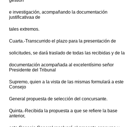
gestión
e investigación, acompañando la documentación
justificativaa de
tales extremos.
Cuarta.-Transcurrido el plazo para la presentación de
solicitudes, se dará traslado de todas las recibidas y de la
documentación acompañada al excelentísimo señor
Presidente del Tribunal
Supremo, quien a la vista de las mismas formulará a este
Consejo
General propuesta de selección del concursante.
Quinta.-Recibida la propuesta a que se refiere la base
anterior,