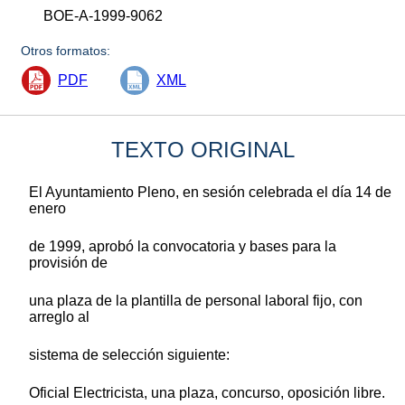
BOE-A-1999-9062
Otros formatos:
PDF
XML
TEXTO ORIGINAL
El Ayuntamiento Pleno, en sesión celebrada el día 14 de
enero
de 1999, aprobó la convocatoria y bases para la
provisión de
una plaza de la plantilla de personal laboral fijo, con
arreglo al
sistema de selección siguiente:
Oficial Electricista, una plaza, concurso, oposición libre.