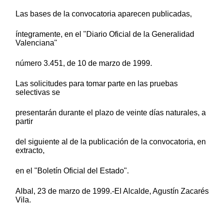
Las bases de la convocatoria aparecen publicadas,
íntegramente, en el "Diario Oficial de la Generalidad
Valenciana"
número 3.451, de 10 de marzo de 1999.
Las solicitudes para tomar parte en las pruebas
selectivas se
presentarán durante el plazo de veinte días naturales, a
partir
del siguiente al de la publicación de la convocatoria, en
extracto,
en el "Boletín Oficial del Estado".
Albal, 23 de marzo de 1999.-El Alcalde, Agustín Zacarés
Vila.