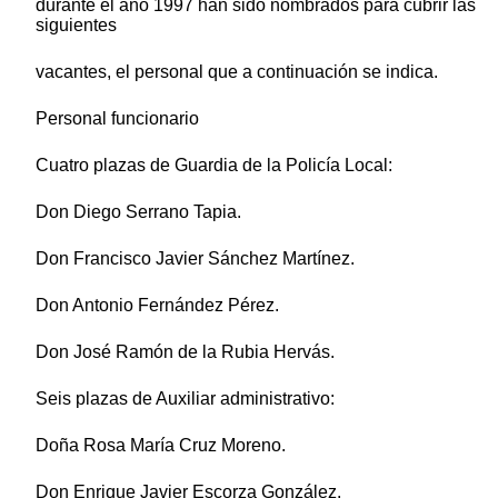
durante el año 1997 han sido nombrados para cubrir las
siguientes
vacantes, el personal que a continuación se indica.
Personal funcionario
Cuatro plazas de Guardia de la Policía Local:
Don Diego Serrano Tapia.
Don Francisco Javier Sánchez Martínez.
Don Antonio Fernández Pérez.
Don José Ramón de la Rubia Hervás.
Seis plazas de Auxiliar administrativo:
Doña Rosa María Cruz Moreno.
Don Enrique Javier Escorza González.