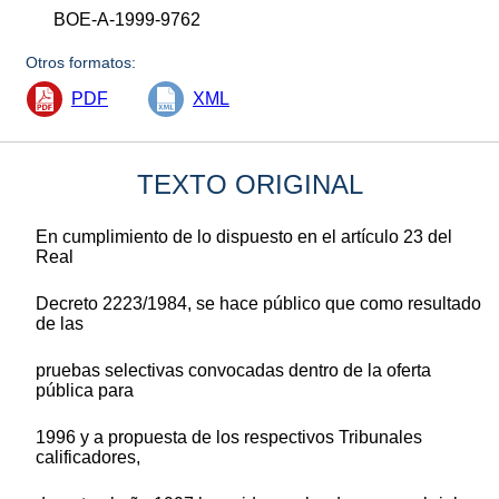
BOE-A-1999-9762
Otros formatos:
PDF
XML
TEXTO ORIGINAL
En cumplimiento de lo dispuesto en el artículo 23 del
Real
Decreto 2223/1984, se hace público que como resultado
de las
pruebas selectivas convocadas dentro de la oferta
pública para
1996 y a propuesta de los respectivos Tribunales
calificadores,