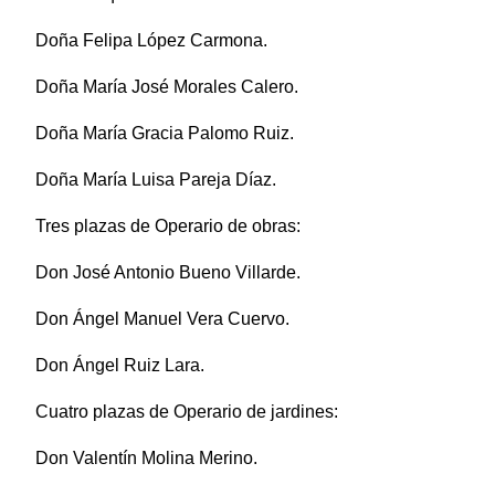
Doña Felipa López Carmona.
Doña María José Morales Calero.
Doña María Gracia Palomo Ruiz.
Doña María Luisa Pareja Díaz.
Tres plazas de Operario de obras:
Don José Antonio Bueno Villarde.
Don Ángel Manuel Vera Cuervo.
Don Ángel Ruiz Lara.
Cuatro plazas de Operario de jardines:
Don Valentín Molina Merino.