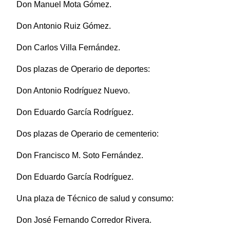
Don Manuel Mota Gómez.
Don Antonio Ruiz Gómez.
Don Carlos Villa Fernández.
Dos plazas de Operario de deportes:
Don Antonio Rodríguez Nuevo.
Don Eduardo García Rodríguez.
Dos plazas de Operario de cementerio:
Don Francisco M. Soto Fernández.
Don Eduardo García Rodríguez.
Una plaza de Técnico de salud y consumo:
Don José Fernando Corredor Rivera.