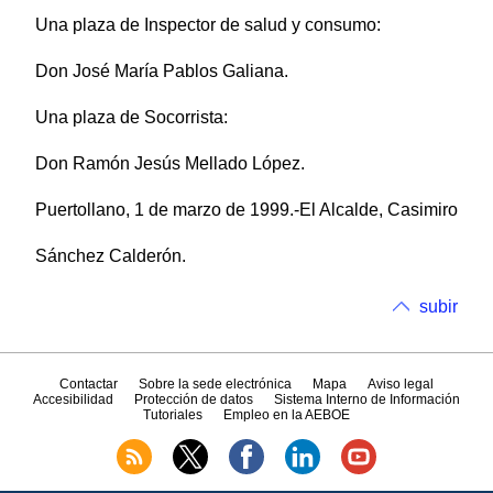
Una plaza de Inspector de salud y consumo:
Don José María Pablos Galiana.
Una plaza de Socorrista:
Don Ramón Jesús Mellado López.
Puertollano, 1 de marzo de 1999.-El Alcalde, Casimiro
Sánchez Calderón.
subir
Contactar
Sobre la sede electrónica
Mapa
Aviso legal
Accesibilidad
Protección de datos
Sistema Interno de Información
Tutoriales
Empleo en la AEBOE