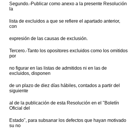
Segundo.-Publicar como anexo a la presente Resolución
la
lista de excluidos a que se refiere el apartado anterior,
con
expresión de las causas de exclusión.
Tercero.-Tanto los opositores excluidos como los omitidos
por
no figurar en las listas de admitidos ni en las de
excluidos, disponen
de un plazo de diez días hábiles, contados a partir del
siguiente
al de la publicación de esta Resolución en el "Boletín
Oficial del
Estado", para subsanar los defectos que hayan motivado
su no