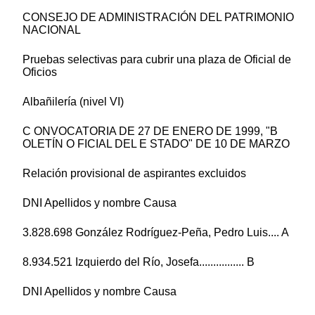
CONSEJO DE ADMINISTRACIÓN DEL PATRIMONIO
NACIONAL
Pruebas selectivas para cubrir una plaza de Oficial de
Oficios
Albañilería (nivel VI)
C ONVOCATORIA DE 27 DE ENERO DE 1999, "B
OLETÍN O FICIAL DEL E STADO" DE 10 DE MARZO
Relación provisional de aspirantes excluidos
DNI Apellidos y nombre Causa
3.828.698 González Rodríguez-Peña, Pedro Luis.... A
8.934.521 Izquierdo del Río, Josefa................ B
DNI Apellidos y nombre Causa