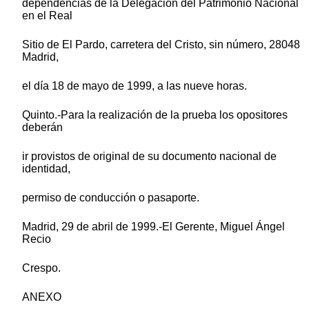
dependencias de la Delegación del Patrimonio Nacional
en el Real
Sitio de El Pardo, carretera del Cristo, sin número, 28048
Madrid,
el día 18 de mayo de 1999, a las nueve horas.
Quinto.-Para la realización de la prueba los opositores
deberán
ir provistos de original de su documento nacional de
identidad,
permiso de conducción o pasaporte.
Madrid, 29 de abril de 1999.-El Gerente, Miguel Ángel
Recio
Crespo.
ANEXO