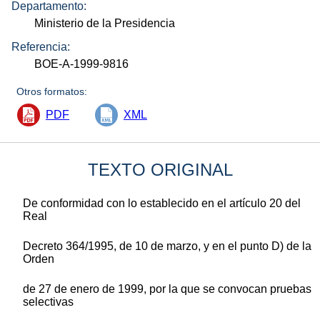
Departamento:
Ministerio de la Presidencia
Referencia:
BOE-A-1999-9816
Otros formatos:
PDF
XML
TEXTO ORIGINAL
De conformidad con lo establecido en el artículo 20 del
Real
Decreto 364/1995, de 10 de marzo, y en el punto D) de la
Orden
de 27 de enero de 1999, por la que se convocan pruebas
selectivas