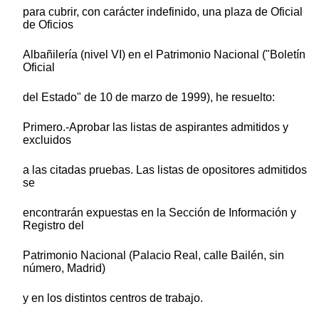
para cubrir, con carácter indefinido, una plaza de Oficial
de Oficios
Albañilería (nivel VI) en el Patrimonio Nacional ("Boletín
Oficial
del Estado" de 10 de marzo de 1999), he resuelto:
Primero.-Aprobar las listas de aspirantes admitidos y
excluidos
a las citadas pruebas. Las listas de opositores admitidos
se
encontrarán expuestas en la Sección de Información y
Registro del
Patrimonio Nacional (Palacio Real, calle Bailén, sin
número, Madrid)
y en los distintos centros de trabajo.