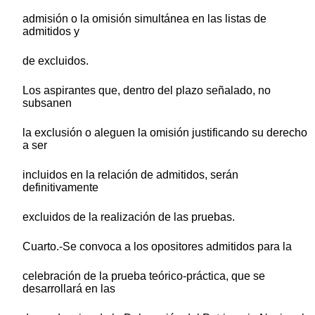
admisión o la omisión simultánea en las listas de
admitidos y
de excluidos.
Los aspirantes que, dentro del plazo señalado, no
subsanen
la exclusión o aleguen la omisión justificando su derecho
a ser
incluidos en la relación de admitidos, serán
definitivamente
excluidos de la realización de las pruebas.
Cuarto.-Se convoca a los opositores admitidos para la
celebración de la prueba teórico-práctica, que se
desarrollará en las