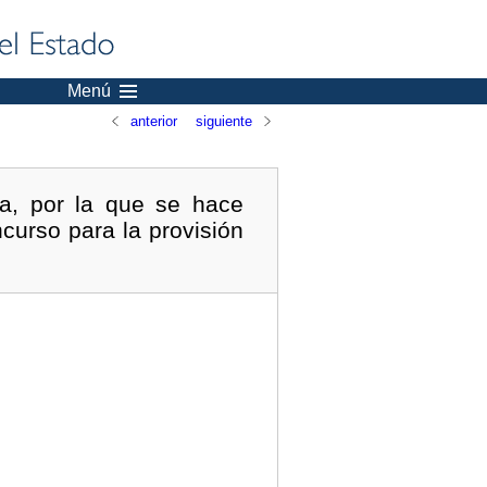
Menú
anterior
siguiente
a, por la que se hace
curso para la provisión