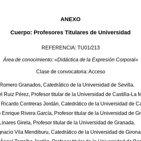
ANEXO
Cuerpo: Profesores Titulares de Universidad
REFERENCIA: TU01/213
Área de conocimiento: «Didáctica de la Expresión Corporal»
Clase de convocatoria: Acceso
 Romero Granados, Catedrático de la Universidad de Sevilla.
el Ruiz Pérez, Profesor titular de la Universidad de Castilla-La
e Ricardo Contreras Jordán, Catedrático de la Universidad de C
 Enrique Rivera García, Profesor titular de la Universidad de G
 Linares Girela, Profesor titular de la Universidad de Granada.
gnacio Vila Mendiburu, Catedrático de la Universidad de Girona