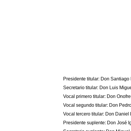
Presidente titular: Don Santiago
Secretario titular: Don Luis Migu
Vocal primero titular: Don Onofr
Vocal segundo titular: Don Pedro
Vocal tercero titular: Don Daniel
Presidente suplente: Don José I