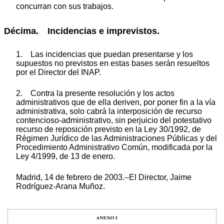
concurran con sus trabajos.
Décima. Incidencias e imprevistos.
1. Las incidencias que puedan presentarse y los
supuestos no previstos en estas bases serán resueltos
por el Director del INAP.
2. Contra la presente resolución y los actos
administrativos que de ella deriven, por poner fin a la vía
administrativa, solo cabrá la interposición de recurso
contencioso-administrativo, sin perjuicio del potestativo
recurso de reposición previsto en la Ley 30/1992, de
Régimen Jurídico de las Administraciones Públicas y del
Procedimiento Administrativo Común, modificada por la
Ley 4/1999, de 13 de enero.
Madrid, 14 de febrero de 2003.–El Director, Jaime
Rodríguez-Arana Muñoz.