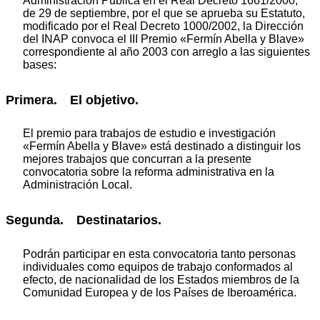
Administración Pública en el Real Decreto 1661/2000,
de 29 de septiembre, por el que se aprueba su Estatuto,
modificado por el Real Decreto 1000/2002, la Dirección
del INAP convoca el III Premio «Fermín Abella y Blave»
correspondiente al año 2003 con arreglo a las siguientes
bases:
Primera. El objetivo.
El premio para trabajos de estudio e investigación
«Fermín Abella y Blave» está destinado a distinguir los
mejores trabajos que concurran a la presente
convocatoria sobre la reforma administrativa en la
Administración Local.
Segunda. Destinatarios.
Podrán participar en esta convocatoria tanto personas
individuales como equipos de trabajo conformados al
efecto, de nacionalidad de los Estados miembros de la
Comunidad Europea y de los Países de Iberoamérica.