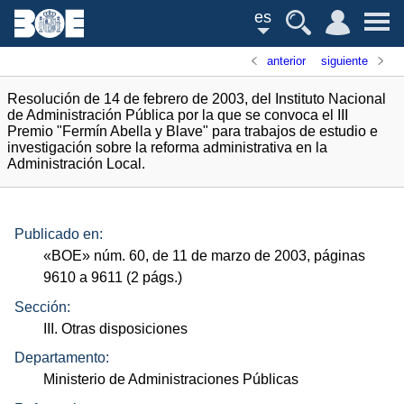
es
anterior
siguiente
Resolución de 14 de febrero de 2003, del Instituto Nacional
de Administración Pública por la que se convoca el III
Premio "Fermín Abella y Blave" para trabajos de estudio e
investigación sobre la reforma administrativa en la
Administración Local.
Publicado en:
«
BOE
»
núm.
60, de 11 de marzo de 2003, páginas
9610 a 9611 (2
págs.
)
Sección:
III. Otras disposiciones
Departamento:
Ministerio de Administraciones Públicas