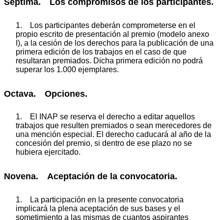
Séptima. Los compromisos de los participantes.
1. Los participantes deberán comprometerse en el
propio escrito de presentación al premio (modelo anexo
I), a la cesión de los derechos para la publicación de una
primera edición de los trabajos en el caso de que
resultaran premiados. Dicha primera edición no podrá
superar los 1.000 ejemplares.
Octava. Opciones.
1. El INAP se reserva el derecho a editar aquellos
trabajos que resulten premiados o sean merecedores de
una mención especial. El derecho caducará al año de la
concesión del premio, si dentro de ese plazo no se
hubiera ejercitado.
Novena. Aceptación de la convocatoria.
1. La participación en la presente convocatoria
implicará la plena aceptación de sus bases y el
sometimiento a las mismas de cuantos aspirantes