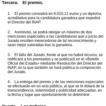
Tercera. El premio.
1. El premio consistirá en 6.010,12 euros y un diploma
acreditativo para la candidatura ganadora que expedirá
el Director del INAP.
2. Asimismo, se podrá otorgar un máximo de dos
menciones especiales a las candidaturas que a juicio del
Jurado resulten merecedoras de tal reconocimiento y
sean mejor valoradas tras la ganadora.
3. El fallo del Jurado, frente al que no habrá recurso, se
notificará a los premiados y se publicará en el «Boletín
Oficial del Estado» mediante Resolución del Director del
INAP, en la que también se hará pública la composición
del Jurado.
4. La entrega del premio y de las menciones especiales
se efectuarán en un acto público, al que se le dotará de la
transcendencia, solemnidad y publicidad adecuadas, en
la fecha y lugar que oportunamente se determine.