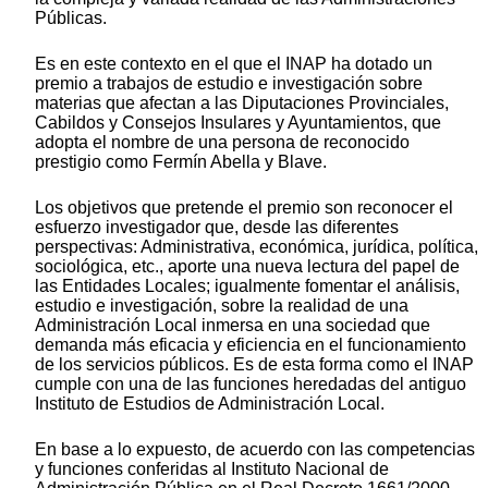
Públicas.
Es en este contexto en el que el INAP ha dotado un
premio a trabajos de estudio e investigación sobre
materias que afectan a las Diputaciones Provinciales,
Cabildos y Consejos Insulares y Ayuntamientos, que
adopta el nombre de una persona de reconocido
prestigio como Fermín Abella y Blave.
Los objetivos que pretende el premio son reconocer el
esfuerzo investigador que, desde las diferentes
perspectivas: Administrativa, económica, jurídica, política,
sociológica, etc., aporte una nueva lectura del papel de
las Entidades Locales; igualmente fomentar el análisis,
estudio e investigación, sobre la realidad de una
Administración Local inmersa en una sociedad que
demanda más eficacia y eficiencia en el funcionamiento
de los servicios públicos. Es de esta forma como el INAP
cumple con una de las funciones heredadas del antiguo
Instituto de Estudios de Administración Local.
En base a lo expuesto, de acuerdo con las competencias
y funciones conferidas al Instituto Nacional de