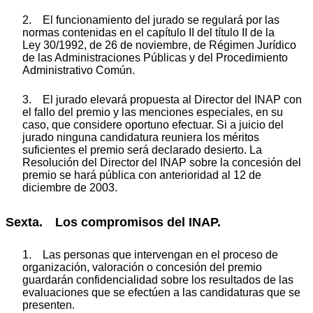
2. El funcionamiento del jurado se regulará por las
normas contenidas en el capítulo II del título II de la
Ley 30/1992, de 26 de noviembre, de Régimen Jurídico
de las Administraciones Públicas y del Procedimiento
Administrativo Común.
3. El jurado elevará propuesta al Director del INAP con
el fallo del premio y las menciones especiales, en su
caso, que considere oportuno efectuar. Si a juicio del
jurado ninguna candidatura reuniera los méritos
suficientes el premio será declarado desierto. La
Resolución del Director del INAP sobre la concesión del
premio se hará pública con anterioridad al 12 de
diciembre de 2003.
Sexta. Los compromisos del INAP.
1. Las personas que intervengan en el proceso de
organización, valoración o concesión del premio
guardarán confidencialidad sobre los resultados de las
evaluaciones que se efectúen a las candidaturas que se
presenten.