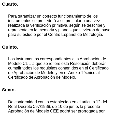
Cuarto.
Para garantizar un correcto funcionamiento de los
instrumentos se procederá a su precintado una vez
realizada la verificación primitiva, según se describe y
representa en la memoria y planos que sirvieron de base
para su estudio por el Centro Español de Metrología.
Quinto.
Los instrumentos correspondientes a la Aprobación de
Modelo CEE a que se refiere esta Resolución deberán
cumplir todos los requisitos contenidos en el Certificado
de Aprobación de Modelo y en el Anexo Técnico al
Certificado de Aprobación de Modelo.
Sexto.
De conformidad con lo establecido en el artículo 12 del
Real Decreto 597/1988, de 10 de junio, la presente
Aprobación de Modelo CEE podrá ser prorrogada por