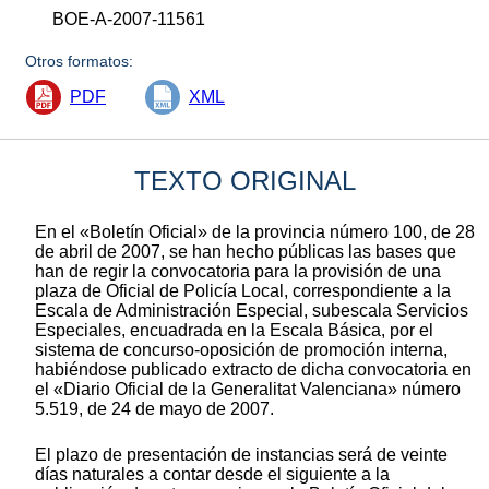
BOE-A-2007-11561
Otros formatos:
PDF
XML
TEXTO ORIGINAL
En el «Boletín Oficial» de la provincia número 100, de 28
de abril de 2007, se han hecho públicas las bases que
han de regir la convocatoria para la provisión de una
plaza de Oficial de Policía Local, correspondiente a la
Escala de Administración Especial, subescala Servicios
Especiales, encuadrada en la Escala Básica, por el
sistema de concurso-oposición de promoción interna,
habiéndose publicado extracto de dicha convocatoria en
el «Diario Oficial de la Generalitat Valenciana» número
5.519, de 24 de mayo de 2007.
El plazo de presentación de instancias será de veinte
días naturales a contar desde el siguiente a la