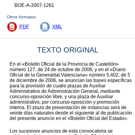
BOE-A-2007-1261
Otros formatos:
PDF
XML
TEXTO ORIGINAL
En el «Boletín Oficial de la Provincia de Castellón»
número 127, de 24 de octubre de 2006, y en el «Diario
Oficial de la Generalitat Valenciana» número 5.402, de 5
de diciembre de 2006, se anuncian las bases específicas
para la provisión de cuatro plazas de Auxiliar
Administrativo de Administración General, mediante
concurso-oposición libre, y una plaza de Auxiliar
administrativo, por concurso-oposición y promoción
interna. El plazo de presentación de instancias será de
veinte días naturales desde el siguiente al de publicación
del presente anuncio en el «Boletín Oficial del Estado».
Los sucesivos anuncios de esta convocatoria se