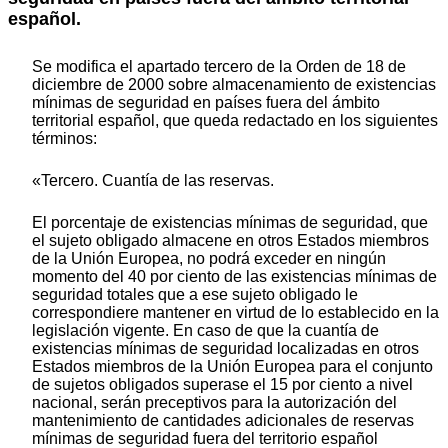
español.
Se modifica el apartado tercero de la Orden de 18 de
diciembre de 2000 sobre almacenamiento de existencias
mínimas de seguridad en países fuera del ámbito
territorial español, que queda redactado en los siguientes
términos:
«Tercero. Cuantía de las reservas.
El porcentaje de existencias mínimas de seguridad, que
el sujeto obligado almacene en otros Estados miembros
de la Unión Europea, no podrá exceder en ningún
momento del 40 por ciento de las existencias mínimas de
seguridad totales que a ese sujeto obligado le
correspondiere mantener en virtud de lo establecido en la
legislación vigente. En caso de que la cuantía de
existencias mínimas de seguridad localizadas en otros
Estados miembros de la Unión Europea para el conjunto
de sujetos obligados superase el 15 por ciento a nivel
nacional, serán preceptivos para la autorización del
mantenimiento de cantidades adicionales de reservas
mínimas de seguridad fuera del territorio español