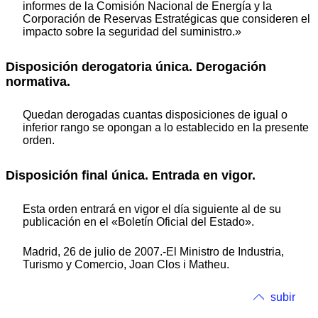
informes de la Comisión Nacional de Energía y la
Corporación de Reservas Estratégicas que consideren el
impacto sobre la seguridad del suministro.»
Disposición derogatoria única. Derogación
normativa.
Quedan derogadas cuantas disposiciones de igual o
inferior rango se opongan a lo establecido en la presente
orden.
Disposición final única. Entrada en vigor.
Esta orden entrará en vigor el día siguiente al de su
publicación en el «Boletín Oficial del Estado».
Madrid, 26 de julio de 2007.-El Ministro de Industria,
Turismo y Comercio, Joan Clos i Matheu.
subir