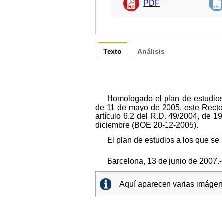
PDF
Texto
Análisis
Homologado el plan de estudios
de 11 de mayo de 2005, este Rector
artículo 6.2 del R.D. 49/2004, de 
diciembre (BOE 20-12-2005).
El plan de estudios a los que se
Barcelona, 13 de junio de 2007.
Aquí aparecen varias imágene