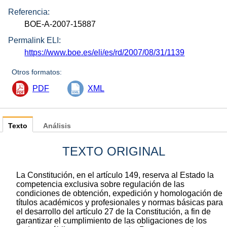
Referencia:
BOE-A-2007-15887
Permalink ELI:
https://www.boe.es/eli/es/rd/2007/08/31/1139
Otros formatos:
PDF
XML
Texto
Análisis
TEXTO ORIGINAL
La Constitución, en el artículo 149, reserva al Estado la
competencia exclusiva sobre regulación de las
condiciones de obtención, expedición y homologación de
títulos académicos y profesionales y normas básicas para
el desarrollo del artículo 27 de la Constitución, a fin de
garantizar el cumplimiento de las obligaciones de los