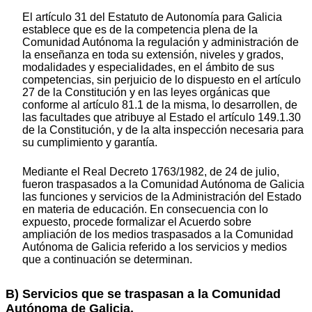
El artículo 31 del Estatuto de Autonomía para Galicia
establece que es de la competencia plena de la
Comunidad Autónoma la regulación y administración de
la enseñanza en toda su extensión, niveles y grados,
modalidades y especialidades, en el ámbito de sus
competencias, sin perjuicio de lo dispuesto en el artículo
27 de la Constitución y en las leyes orgánicas que
conforme al artículo 81.1 de la misma, lo desarrollen, de
las facultades que atribuye al Estado el artículo 149.1.30
de la Constitución, y de la alta inspección necesaria para
su cumplimiento y garantía.
Mediante el Real Decreto 1763/1982, de 24 de julio,
fueron traspasados a la Comunidad Autónoma de Galicia
las funciones y servicios de la Administración del Estado
en materia de educación. En consecuencia con lo
expuesto, procede formalizar el Acuerdo sobre
ampliación de los medios traspasados a la Comunidad
Autónoma de Galicia referido a los servicios y medios
que a continuación se determinan.
B) Servicios que se traspasan a la Comunidad
Autónoma de Galicia.