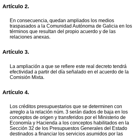
Artículo 2.
En consecuencia, quedan ampliados los medios
traspasados a la Comunidad Autónoma de Galicia en los
términos que resultan del propio acuerdo y de las
relaciones anexas.
Artículo 3.
La ampliación a que se refiere este real decreto tendrá
efectividad a partir del día señalado en el acuerdo de la
Comisión Mixta.
Artículo 4.
Los créditos presupuestarios que se determinen con
arreglo a la relación núm. 3 serán dados de baja en los
conceptos de origen y transferidos por el Ministerio de
Economía y Hacienda a los conceptos habilitados en la
Sección 32 de los Presupuestos Generales del Estado
destinados a financiar los servicios asumidos por las