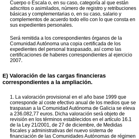
Cuerpo o Escala o, en su caso, categoría al que están
adscritos o asimilados, número de registro y retribuciones
básicas y complementarias o, en su caso, salario y
complementos de acuerdo todo ello con lo que consta en
sus expedientes personales.
Será remitida a los correspondientes órganos de la
Comunidad Autónoma una copia certificada de los
expedientes del personal traspasado, así como las
certificaciones de haberes correspondientes al ejercicio
2007.
E) Valoración de las cargas financieras
correspondientes a la ampliación.
1. La valoración provisional en el año base 1999 que
corresponde al coste efectivo anual de los medios que se
traspasan a la Comunidad Autónoma de Galicia se eleva
a 236.082,77 euros. Dicha valoración será objeto de
revisión en los términos establecidos en el artículo 16.1
de la Ley 21/2001, de 27 de diciembre, de Medidas
fiscales y administrativas del nuevo sistema de
financiación de las Comunidades Autónomas de régimen