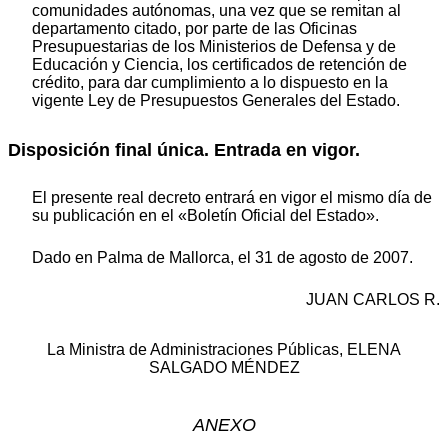
comunidades autónomas, una vez que se remitan al
departamento citado, por parte de las Oficinas
Presupuestarias de los Ministerios de Defensa y de
Educación y Ciencia, los certificados de retención de
crédito, para dar cumplimiento a lo dispuesto en la
vigente Ley de Presupuestos Generales del Estado.
Disposición final única. Entrada en vigor.
El presente real decreto entrará en vigor el mismo día de
su publicación en el «Boletín Oficial del Estado».
Dado en Palma de Mallorca, el 31 de agosto de 2007.
JUAN CARLOS R.
La Ministra de Administraciones Públicas, ELENA
SALGADO MÉNDEZ
ANEXO