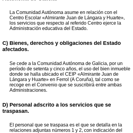
La Comunidad Autónoma asume en relación con el
Centro Escolar «Almirante Juan de Lángara y Huarte»,
los servicios que respecto al referido Centro ejerce la
Administración educativa del Estado.
C) Bienes, derechos y obligaciones del Estado
afectados.
Se cede a la Comunidad Autónoma de Galicia, por un
período de setenta y cinco años, el uso del bien inmueble
donde se halla ubicado el CEIP «Almirante Juan de
Lángara y Huarte» en Ferrol (A Coruña), tal como se
recoge en el Convenio que se suscribirá entre ambas
Administraciones.
D) Personal adscrito a los servicios que se
traspasan.
El personal que se traspasa es el que se detalla en la
relaciones adjuntas números 1 y 2, con indicación del