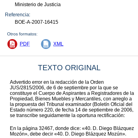
Ministerio de Justicia
Referencia:
BOE-A-2007-16415
Otros formatos:
PDF
XML
TEXTO ORIGINAL
Advertido error en la redacción de la Orden
JUS/2815/2006, de 6 de septiembre por la que se
constituye el Cuerpo de Aspirantes a Registradores de la
Propiedad, Bienes Muebles y Mercantiles, con arreglo a
la propuesta del Tribunal examinador (Boletín Oficial del
Estado número 220, de fecha 14 de septiembre de 2006,
se transcribe seguidamente la oportuna rectificación:
En la página 32467, donde dice: «40. D. Diego Blázquez
Mozón», debe decir «40. D. Diego Blázquez Mozún».