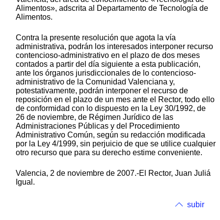
Alimentos», adscrita al Departamento de Tecnología de
Alimentos.
Contra la presente resolución que agota la vía
administrativa, podrán los interesados interponer recurso
contencioso-administrativo en el plazo de dos meses
contados a partir del día siguiente a esta publicación,
ante los órganos jurisdiccionales de lo contencioso-
administrativo de la Comunidad Valenciana y,
potestativamente, podrán interponer el recurso de
reposición en el plazo de un mes ante el Rector, todo ello
de conformidad con lo dispuesto en la Ley 30/1992, de
26 de noviembre, de Régimen Jurídico de las
Administraciones Públicas y del Procedimiento
Administrativo Común, según su redacción modificada
por la Ley 4/1999, sin perjuicio de que se utilice cualquier
otro recurso que para su derecho estime conveniente.
Valencia, 2 de noviembre de 2007.-El Rector, Juan Juliá
Igual.
subir